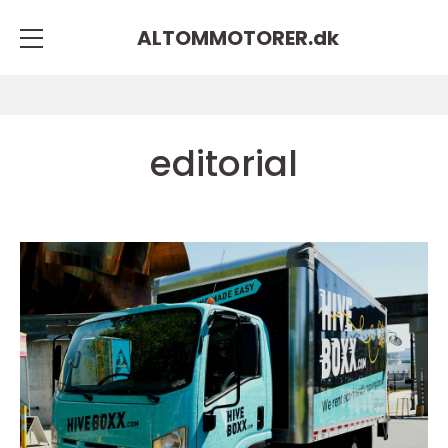
ALTOMMOTORER.
dk
editorial