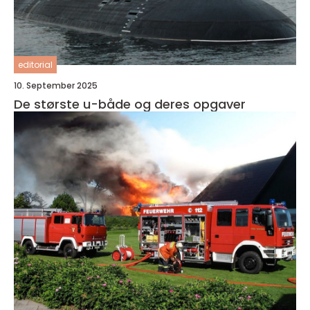
editorial
10. September 2025
De største u-både og deres opgaver