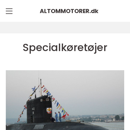
ALTOMMOTORER.
dk
Specialkøretøjer