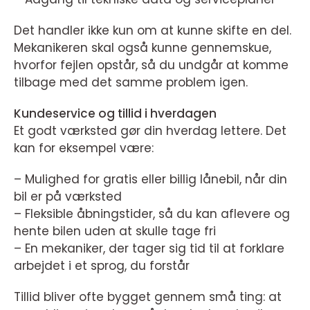
Det handler ikke kun om at kunne skifte en del.
Mekanikeren skal også kunne gennemskue,
hvorfor fejlen opstår, så du undgår at komme
tilbage med det samme problem igen.
Kundeservice og tillid i hverdagen
Et godt værksted gør din hverdag lettere. Det
kan for eksempel være:
– Mulighed for gratis eller billig lånebil, når din
bil er på værksted
– Fleksible åbningstider, så du kan aflevere og
hente bilen uden at skulle tage fri
– En mekaniker, der tager sig tid til at forklare
arbejdet i et sprog, du forstår
Tillid bliver ofte bygget gennem små ting: at