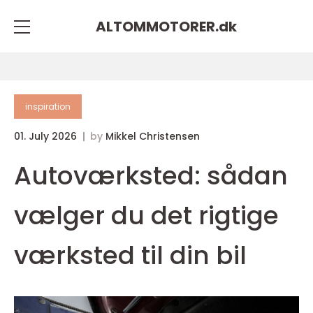
ALTOMMOTORER.
dk
inspiration
01. July 2026
by
Mikkel Christensen
Autoværksted: sådan
vælger du det rigtige
værksted til din bil