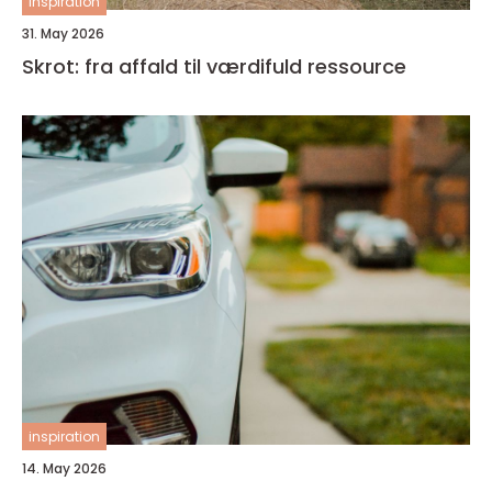
inspiration
31. May 2026
Skrot: fra affald til værdifuld ressource
inspiration
14. May 2026