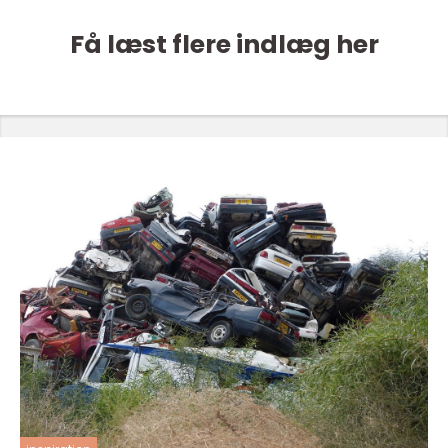
Få læst flere indlæg her