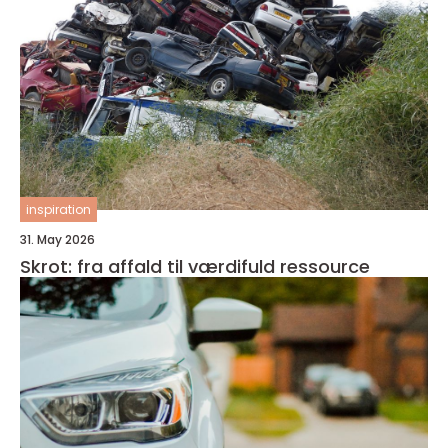
inspiration
31. May 2026
Skrot: fra affald til værdifuld ressource