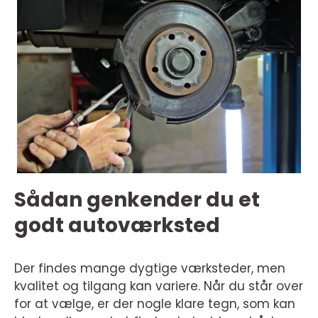
Sådan genkender du et
godt autoværksted
Der findes mange dygtige værksteder, men
kvalitet og tilgang kan variere. Når du står over
for at vælge, er der nogle klare tegn, som kan