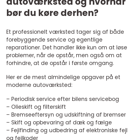
autoværksted og hvornår
bør du køre derhen?
Et professionelt værksted tager sig af både
forebyggende service og egentlige
reparationer. Det handler ikke kun om at løse
problemer, når de opstår, men også om at
forhindre, at de opstår i første omgang.
Her er de mest almindelige opgaver på et
moderne autoværksted:
– Periodisk service efter bilens servicebog
– Olieskift og filterskift
– Bremseeftersyn og udskiftning af bremser
– Skift og opbevaring af dæk og fælge
– Fejlfinding og udbedring af elektroniske fejl
og fejlkoder