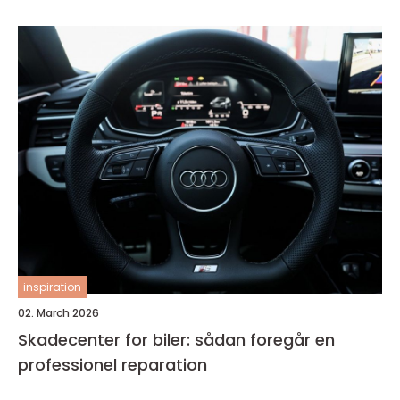
inspiration
02. March 2026
Skadecenter for biler: sådan foregår en
professionel reparation