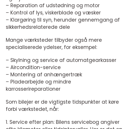
– Reparation af udstødning og motor
– Kontrol af lys, viskerblade og væsker
– Klargøring til syn, herunder gennemgang af
sikkerhedsrelaterede dele
Mange værksteder tilbyder også mere
specialiserede ydelser, for eksempel:
– Skylning og service af automatgearkasser
– Aircondition-service
– Montering af anhængertræk
– Pladearbejde og mindre
karrosserireparationer
Som bilejer er de vigtigste tidspunkter at køre
forbi værkstedet, når:
1. Service efter plan: Bilens servicebog angiver