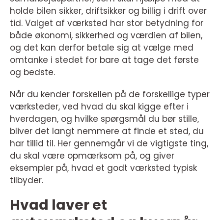
holde bilen sikker, driftsikker og billig i drift over
tid. Valget af værksted har stor betydning for
både økonomi, sikkerhed og værdien af bilen,
og det kan derfor betale sig at vælge med
omtanke i stedet for bare at tage det første
og bedste.
Når du kender forskellen på de forskellige typer
værksteder, ved hvad du skal kigge efter i
hverdagen, og hvilke spørgsmål du bør stille,
bliver det langt nemmere at finde et sted, du
har tillid til. Her gennemgår vi de vigtigste ting,
du skal være opmærksom på, og giver
eksempler på, hvad et godt værksted typisk
tilbyder.
Hvad laver et