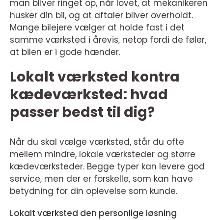
man bliver ringet op, når lovet, at mekanikeren
husker din bil, og at aftaler bliver overholdt.
Mange bilejere vælger at holde fast i det
samme værksted i årevis, netop fordi de føler,
at bilen er i gode hænder.
Lokalt værksted kontra
kædeværksted: hvad
passer bedst til dig?
Når du skal vælge værksted, står du ofte
mellem mindre, lokale værksteder og større
kædeværksteder. Begge typer kan levere god
service, men der er forskelle, som kan have
betydning for din oplevelse som kunde.
Lokalt værksted den personlige løsning