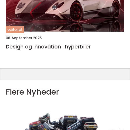
editorial
08. September 2025
Design og innovation i hyperbiler
Flere Nyheder