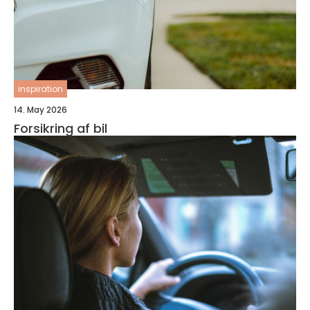
inspiration
14. May 2026
Forsikring af bil