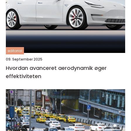
editorial
09. September 2025
Hvordan avanceret aerodynamik øger
effektiviteten