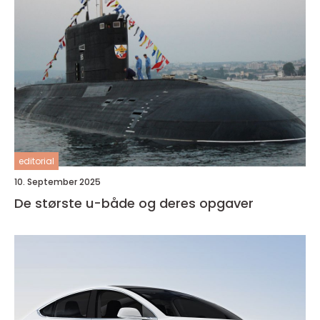
editorial
10. September 2025
De største u-både og deres opgaver