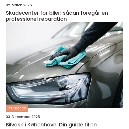
02. March 2026
Skadecenter for biler: sådan foregår en
professionel reparation
inspiration
03. December 2025
Bilvask i København: Din guide til en