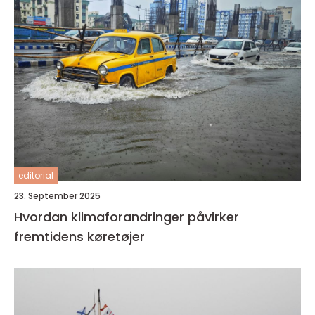
editorial
23. September 2025
Hvordan klimaforandringer påvirker
fremtidens køretøjer