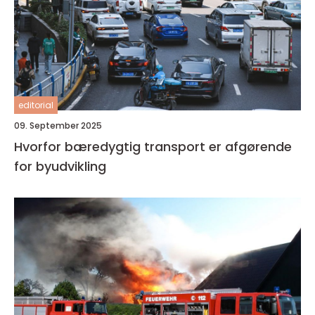
editorial
09. September 2025
Hvorfor bæredygtig transport er afgørende
for byudvikling