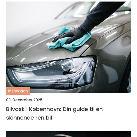
inspiration
03. December 2025
Bilvask i København: Din guide til en
skinnende ren bil