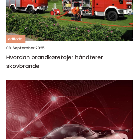
editorial
08. September 2025
Hvordan brandkøretøjer håndterer
skovbrande