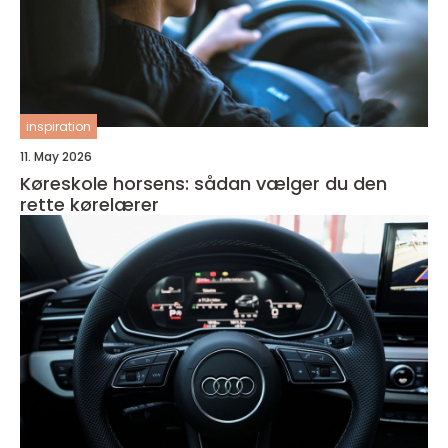
inspiration
11. May 2026
Køreskole horsens: sådan vælger du den
rette kørelærer