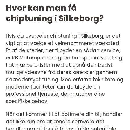
Hvor kan man få
chiptuning i Silkeborg?
Hvis du overvejer chiptuning i Silkeborg, er det
vigtigt at vælge et velrenommeret værksted.
Et af de steder, der tilbyder en sådan service,
er KB Motoroptimering. De har specialiseret sig
i at hjælpe bilister med at opnå den bedst
mulige ydeevne fra deres køretøjer gennem
skræddersyet tuning. Med erfarne teknikere og
moderne faciliteter kan de tilbyde en
professionel tjeneste, der matcher dine
specifikke behov.
Når det kommer til at optimere din bil, handler
det ikke kun om at ændre software det
handler om at forstå bilens fulde potentiale