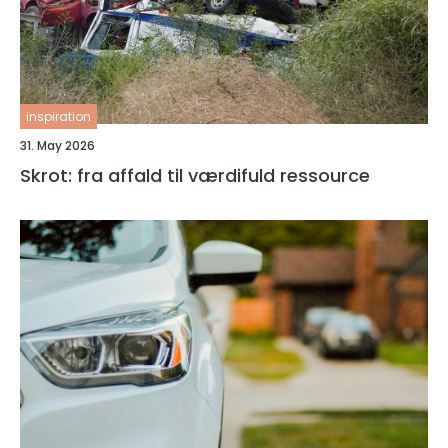
inspiration
31. May 2026
Skrot: fra affald til værdifuld ressource