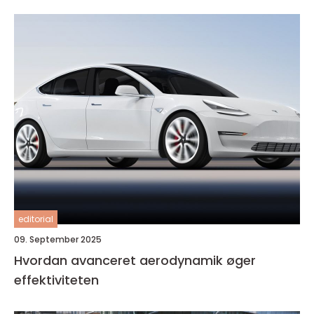
editorial
09. September 2025
Hvordan avanceret aerodynamik øger
effektiviteten