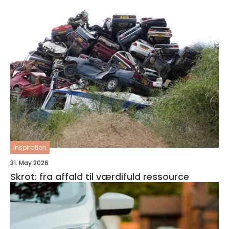
inspiration
31. May 2026
Skrot: fra affald til værdifuld ressource