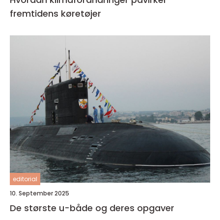
fremtidens køretøjer
editorial
10. September 2025
De største u-både og deres opgaver