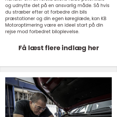
og udnytte det på en ansvarlig måde. Så hvis
du stræber efter at forbedre din bils
præstationer og din egen køreglæde, kan KB
Motoroptimering være en ideel start på din
rejse mod forbedret biloplevelse.
Få læst flere indlæg her