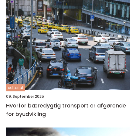
editorial
09. September 2025
Hvorfor bæredygtig transport er afgørende
for byudvikling