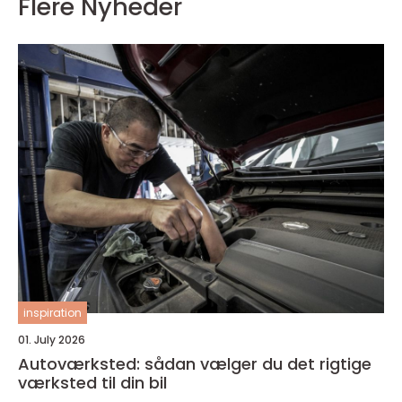
Flere Nyheder
inspiration
01. July 2026
Autoværksted: sådan vælger du det rigtige
værksted til din bil