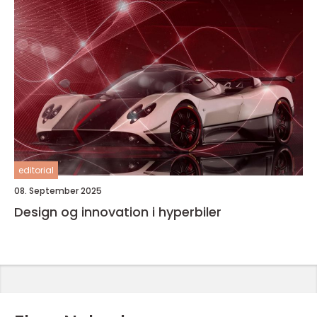
editorial
08. September 2025
Design og innovation i hyperbiler