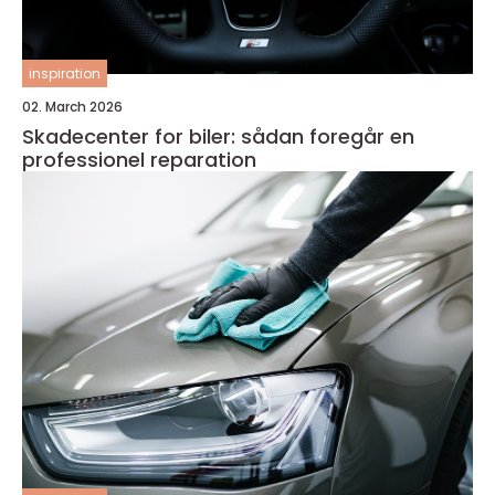
inspiration
02. March 2026
Skadecenter for biler: sådan foregår en
professionel reparation