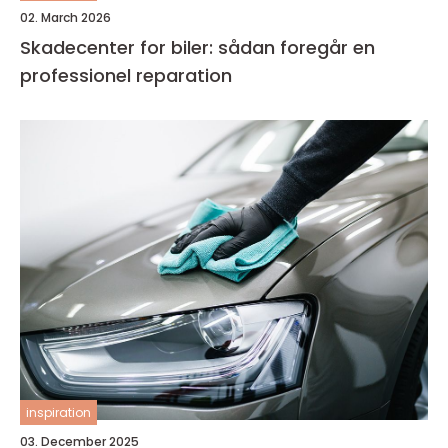
02. March 2026
Skadecenter for biler: sådan foregår en
professionel reparation
inspiration
03. December 2025