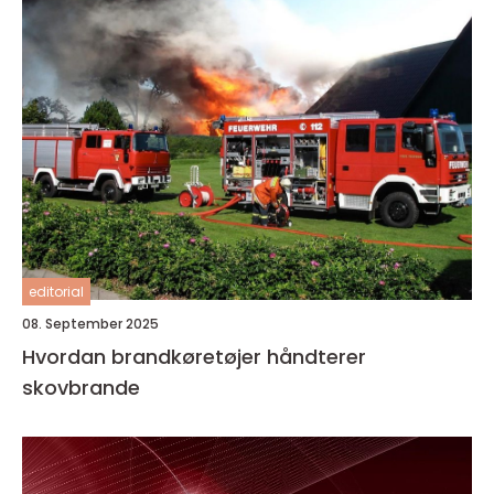
editorial
08. September 2025
Hvordan brandkøretøjer håndterer
skovbrande