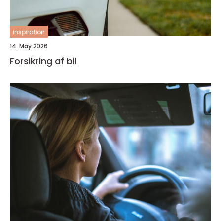
inspiration
14. May 2026
Forsikring af bil