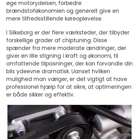
øge motorydelsen, forbedre
brændstoføkonomien og generelt give en
mere tilfredsstillende køreoplevelse.
I Silkeborg er der flere værksteder, der tilbyder
forskellige grader af chiptuning. Disse
spænder fra mere moderate ændringer, der
giver en lille stigning i kraft og økonomi, til
omfattende tilpasninger, der kan forvandle din
bils ydeevne dramatisk. Uanset hvilken
mulighed man vælger, er det vigtigt at have
professionel hjælp for at sikre, at optimeringen
er både sikker og effektiv.