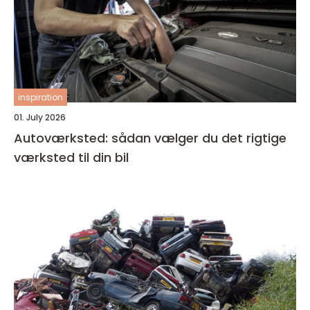
inspiration
01. July 2026
Autoværksted: sådan vælger du det rigtige
værksted til din bil