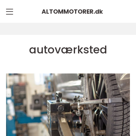
ALTOMMOTORER.
dk
autoværksted