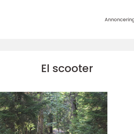
Annoncerin
El scooter