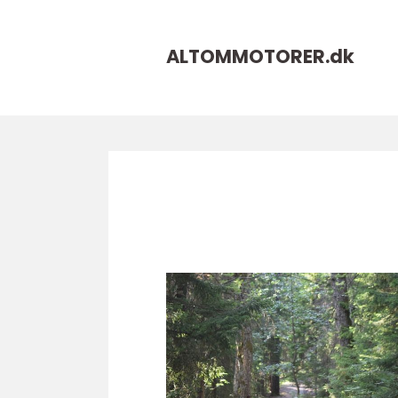
ALTOMMOTORER.
dk