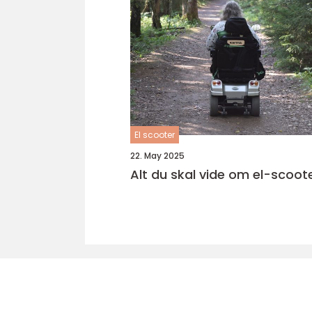
El scooter
22. May 2025
Alt du skal vide om el-scoot