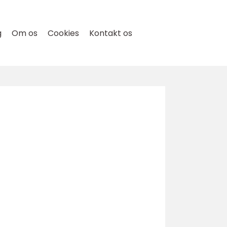
g
Om os
Cookies
Kontakt os