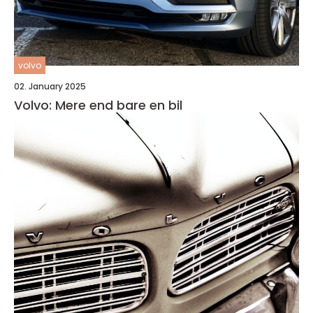
volvo
02. January 2025
Volvo: Mere end bare en bil