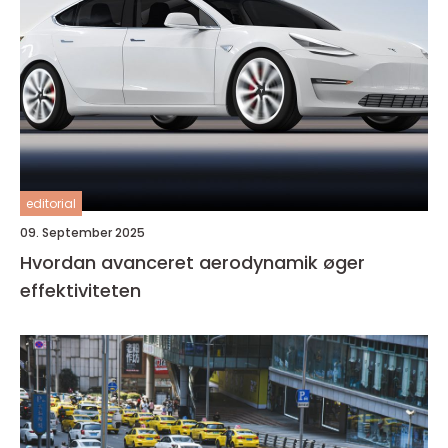
editorial
09. September 2025
Hvordan avanceret aerodynamik øger
effektiviteten