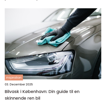
inspiration
03. December 2025
Bilvask i København: Din guide til en
skinnende ren bil