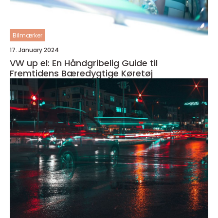
Bilmærker
17. January 2024
VW up el: En Håndgribelig Guide til
Fremtidens Bæredygtige Køretøj