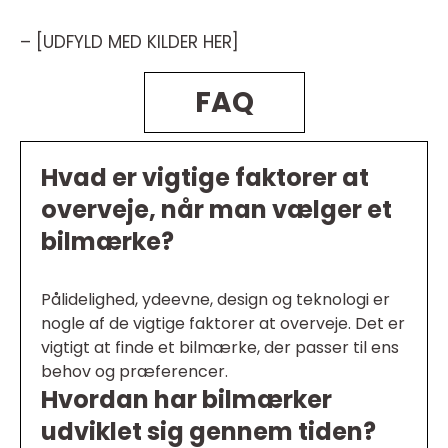
– [UDFYLD MED KILDER HER]
FAQ
Hvad er vigtige faktorer at
overveje, når man vælger et
bilmærke?
Pålidelighed, ydeevne, design og teknologi er
nogle af de vigtige faktorer at overveje. Det er
vigtigt at finde et bilmærke, der passer til ens
behov og præferencer.
Hvordan har bilmærker
udviklet sig gennem tiden?