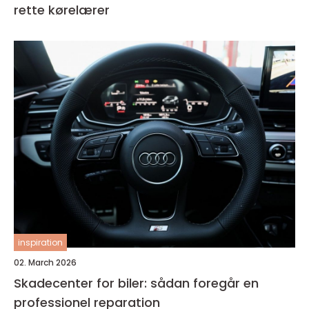
rette kørelærer
inspiration
02. March 2026
Skadecenter for biler: sådan foregår en
professionel reparation