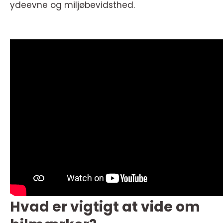
ydeevne og miljøbevidsthed.
Hvad er vigtigt at vide om