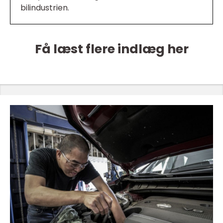
bilindustrien.
Få læst flere indlæg her