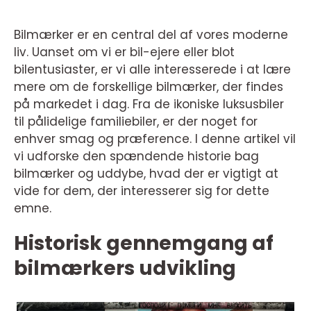
Bilmærker er en central del af vores moderne
liv. Uanset om vi er bil-ejere eller blot
bilentusiaster, er vi alle interesserede i at lære
mere om de forskellige bilmærker, der findes
på markedet i dag. Fra de ikoniske luksusbiler
til pålidelige familiebiler, er der noget for
enhver smag og præference. I denne artikel vil
vi udforske den spændende historie bag
bilmærker og uddybe, hvad der er vigtigt at
vide for dem, der interesserer sig for dette
emne.
Historisk gennemgang af
bilmærkers udvikling