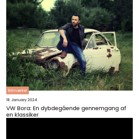
Bilmærker
18. January 2024
VW Bora: En dybdegående gennemgang af
en klassiker