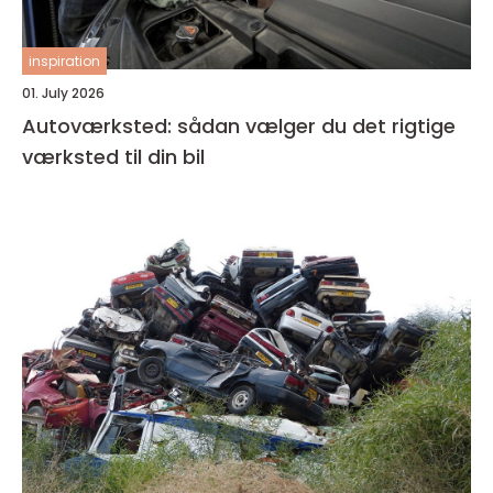
inspiration
01. July 2026
Autoværksted: sådan vælger du det rigtige
værksted til din bil