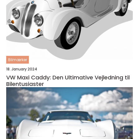
Bilmærker
18. January 2024
VW Maxi Caddy: Den Ultimative Vejledning til
Bilentusiaster