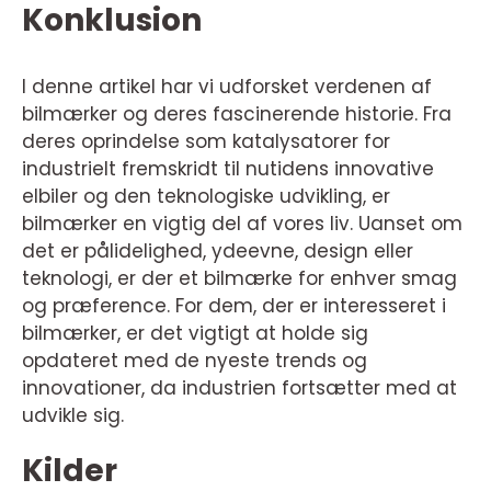
Konklusion
I denne artikel har vi udforsket verdenen af
bilmærker og deres fascinerende historie. Fra
deres oprindelse som katalysatorer for
industrielt fremskridt til nutidens innovative
elbiler og den teknologiske udvikling, er
bilmærker en vigtig del af vores liv. Uanset om
det er pålidelighed, ydeevne, design eller
teknologi, er der et bilmærke for enhver smag
og præference. For dem, der er interesseret i
bilmærker, er det vigtigt at holde sig
opdateret med de nyeste trends og
innovationer, da industrien fortsætter med at
udvikle sig.
Kilder