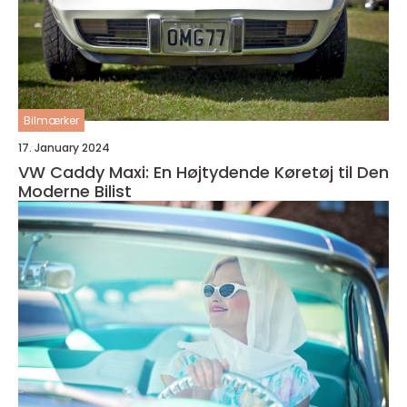
Bilmærker
17. January 2024
VW Caddy Maxi: En Højtydende Køretøj til Den
Moderne Bilist