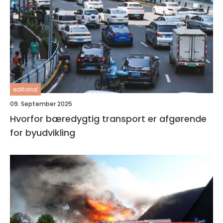
editorial
09. September 2025
Hvorfor bæredygtig transport er afgørende
for byudvikling