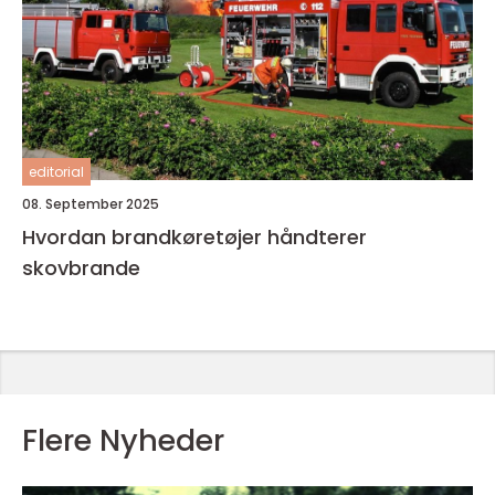
editorial
08. September 2025
Hvordan brandkøretøjer håndterer
skovbrande
Flere Nyheder