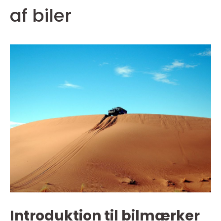
af biler
Introduktion til bilmærker