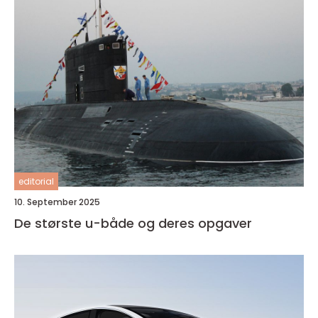
editorial
10. September 2025
De største u-både og deres opgaver