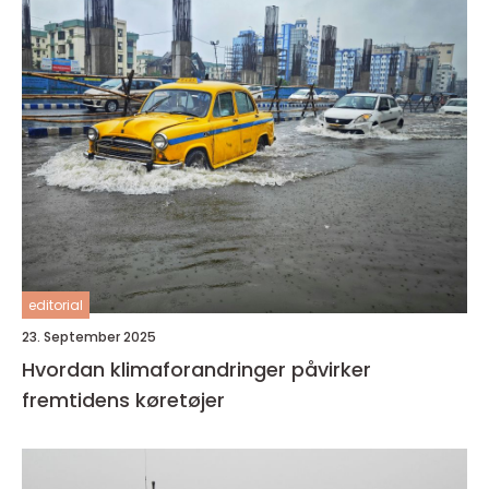
editorial
23. September 2025
Hvordan klimaforandringer påvirker
fremtidens køretøjer