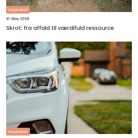
inspiration
31. May 2026
Skrot: fra affald til værdifuld ressource
inspiration