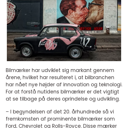
Bilmærker har udviklet sig markant gennem
årene, hvilket har resulteret i, at bilbranchen
har nået nye højder af innovation og teknologi.
For at forstå nutidens bilmærker er det vigtigt
at se tilbage på deres oprindelse og udvikling.
– I begyndelsen af det 20. århundrede så vi
fremkomsten af prominente bilmærker som
Ford, Chevrolet og Rolls-Royce. Disse mærker