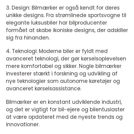
3. Design: Bilmærker er også kendt for deres
unikke designs. Fra strømlinede sportsvogne til
elegante luksusbiler har bilproducenter
formået at skabe ikoniske designs, der adskiller
sig fra hinanden.
4. Teknologi: Moderne biler er fyldt med
avanceret teknologi, der gør kørselsoplevelsen
mere komfortabel og sikker. Nogle bilmærker
investerer stærkt i forskning og udvikling af
nye teknologier som autonome køretøjer og
avanceret kørselsassistance.
Bilmærker er en konstant udviklende industri,
og det er vigtigt for bil-ejere og bilentusiaster
at være opdateret med de nyeste trends og
innovationer.