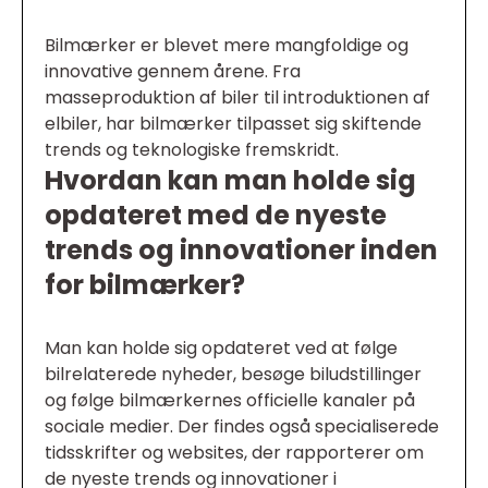
Bilmærker er blevet mere mangfoldige og
innovative gennem årene. Fra
masseproduktion af biler til introduktionen af
elbiler, har bilmærker tilpasset sig skiftende
trends og teknologiske fremskridt.
Hvordan kan man holde sig
opdateret med de nyeste
trends og innovationer inden
for bilmærker?
Man kan holde sig opdateret ved at følge
bilrelaterede nyheder, besøge biludstillinger
og følge bilmærkernes officielle kanaler på
sociale medier. Der findes også specialiserede
tidsskrifter og websites, der rapporterer om
de nyeste trends og innovationer i