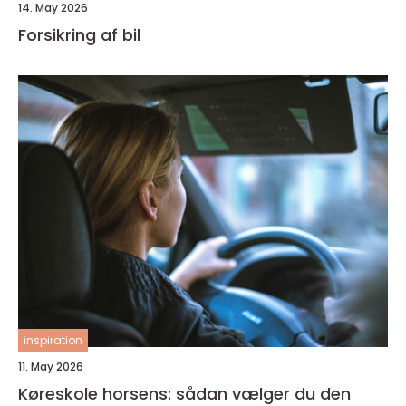
14. May 2026
Forsikring af bil
inspiration
11. May 2026
Køreskole horsens: sådan vælger du den