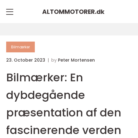
ALTOMMOTORER.
dk
Bilmærker
23. October 2023
by
Peter Mortensen
Bilmærker: En
dybdegående
præsentation af den
fascinerende verden