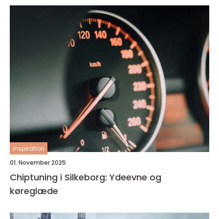
inspiration
01. November 2025
Chiptuning i Silkeborg: Ydeevne og
køreglæde