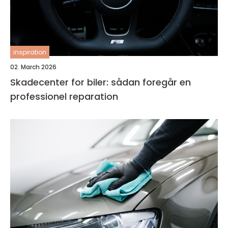
inspiration
02. March 2026
Skadecenter for biler: sådan foregår en
professionel reparation