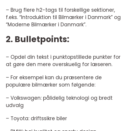
– Brug flere h2-tags til forskellige sektioner,
f.eks. “Introduktion til Bilmærker i Danmark” og
“Moderne Bilmærker i Danmark”.
2. Bulletpoints:
– Opdel din tekst i punktopstillede punkter for
at gøre den mere overskuelig for læseren.
– For eksempel kan du præsentere de
populære bilmærker som følgende:
– Volkswagen: pålidelig teknologi og bredt
udvalg
– Toyota: driftssikre biler