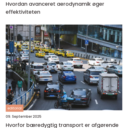
Hvordan avanceret aerodynamik øger
effektiviteten
editorial
09. September 2025
Hvorfor bæredygtig transport er afgørende