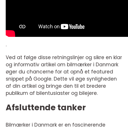
.
Ved at følge disse retningslinjer og sikre en klar
og informativ artikel om bilmærker i Danmark
øger du chancerne for at opnå et featured
snippet på Google. Dette vil øge synligheden
af din artikel og bringe den til et bredere
publikum af bilentusiaster og bilejere.
Afsluttende tanker
Bilmærker i Danmark er en fascinerende