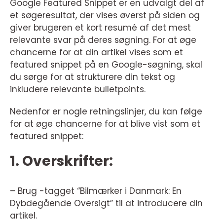
Google Featured Snippet er en udvalgt del af
et søgeresultat, der vises øverst på siden og
giver brugeren et kort resumé af det mest
relevante svar på deres søgning. For at øge
chancerne for at din artikel vises som et
featured snippet på en Google-søgning, skal
du sørge for at strukturere din tekst og
inkludere relevante bulletpoints.
Nedenfor er nogle retningslinjer, du kan følge
for at øge chancerne for at blive vist som et
featured snippet:
1. Overskrifter:
– Brug -tagget “Bilmærker i Danmark: En
Dybdegående Oversigt” til at introducere din
artikel.