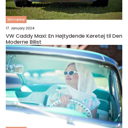
Bilmærker
17. January 2024
VW Caddy Maxi: En Højtydende Køretøj til Den
Moderne Bilist