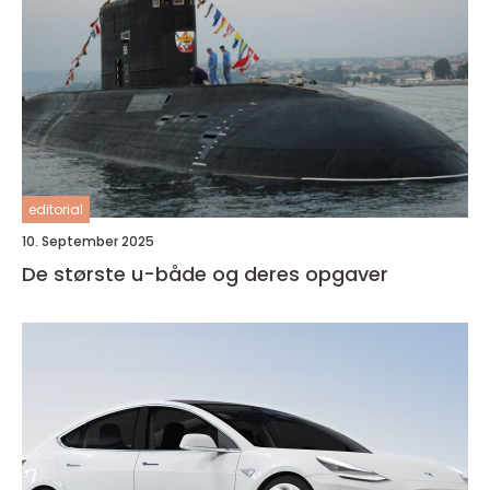
editorial
10. September 2025
De største u-både og deres opgaver