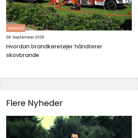
editorial
08. September 2025
Hvordan brandkøretøjer håndterer
skovbrande
Flere Nyheder