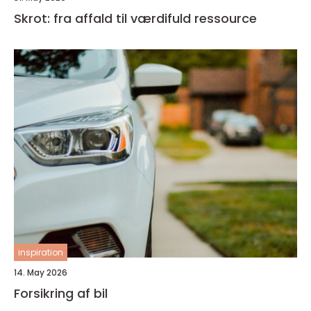
Skrot: fra affald til værdifuld ressource
inspiration
14. May 2026
Forsikring af bil