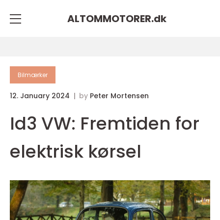
ALTOMMOTORER.
dk
Bilmærker
12. January 2024
by
Peter Mortensen
Id3 VW: Fremtiden for
elektrisk kørsel