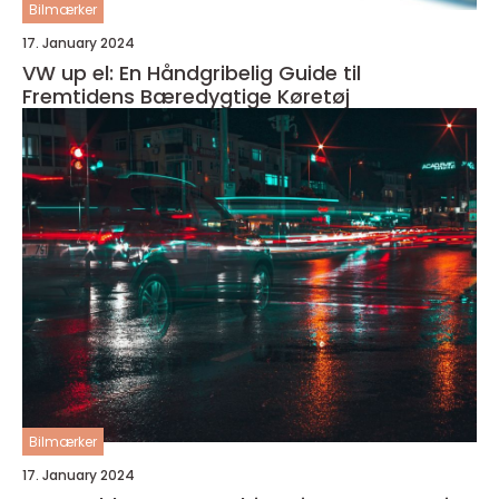
Bilmærker
17. January 2024
VW up el: En Håndgribelig Guide til
Fremtidens Bæredygtige Køretøj
Bilmærker
17. January 2024