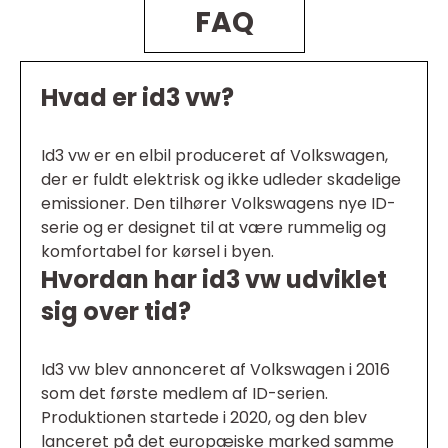
FAQ
Hvad er id3 vw?
Id3 vw er en elbil produceret af Volkswagen,
der er fuldt elektrisk og ikke udleder skadelige
emissioner. Den tilhører Volkswagens nye ID-
serie og er designet til at være rummelig og
komfortabel for kørsel i byen.
Hvordan har id3 vw udviklet
sig over tid?
Id3 vw blev annonceret af Volkswagen i 2016
som det første medlem af ID-serien.
Produktionen startede i 2020, og den blev
lanceret på det europæiske marked samme