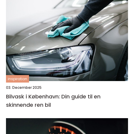
inspiration
03. December 2025
Bilvask i København: Din guide til en
skinnende ren bil