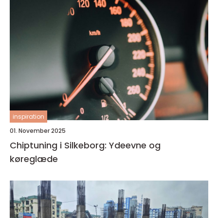
inspiration
01. November 2025
Chiptuning i Silkeborg: Ydeevne og
køreglæde