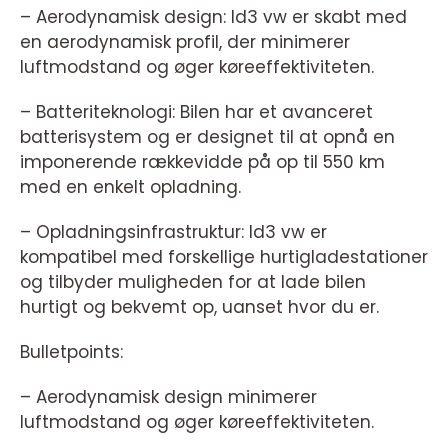
– Aerodynamisk design: Id3 vw er skabt med
en aerodynamisk profil, der minimerer
luftmodstand og øger køreeffektiviteten.
– Batteriteknologi: Bilen har et avanceret
batterisystem og er designet til at opnå en
imponerende rækkevidde på op til 550 km
med en enkelt opladning.
– Opladningsinfrastruktur: Id3 vw er
kompatibel med forskellige hurtigladestationer
og tilbyder muligheden for at lade bilen
hurtigt og bekvemt op, uanset hvor du er.
Bulletpoints:
– Aerodynamisk design minimerer
luftmodstand og øger køreeffektiviteten.