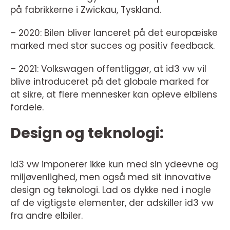
på fabrikkerne i Zwickau, Tyskland.
– 2020: Bilen bliver lanceret på det europæiske
marked med stor succes og positiv feedback.
– 2021: Volkswagen offentliggør, at id3 vw vil
blive introduceret på det globale marked for
at sikre, at flere mennesker kan opleve elbilens
fordele.
Design og teknologi:
Id3 vw imponerer ikke kun med sin ydeevne og
miljøvenlighed, men også med sit innovative
design og teknologi. Lad os dykke ned i nogle
af de vigtigste elementer, der adskiller id3 vw
fra andre elbiler.