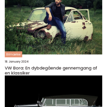
Bilmærker
18. January 2024
VW Bora: En dybdegående gennemgang af
en klassiker