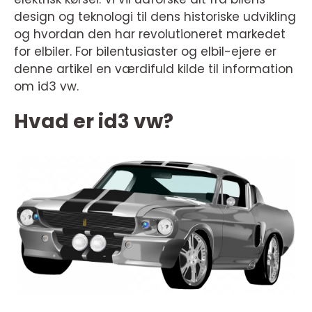
design og teknologi til dens historiske udvikling
og hvordan den har revolutioneret markedet
for elbiler. For bilentusiaster og elbil-ejere er
denne artikel en værdifuld kilde til information
om id3 vw.
Hvad er id3 vw?