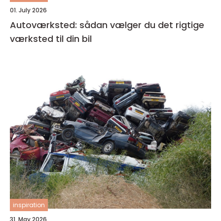
01. July 2026
Autoværksted: sådan vælger du det rigtige
værksted til din bil
inspiration
31. May 2026