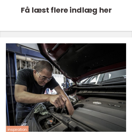
Få læst flere indlæg her
inspiration