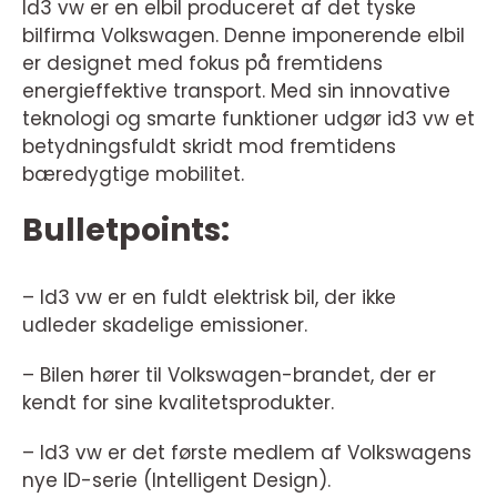
Id3 vw er en elbil produceret af det tyske
bilfirma Volkswagen. Denne imponerende elbil
er designet med fokus på fremtidens
energieffektive transport. Med sin innovative
teknologi og smarte funktioner udgør id3 vw et
betydningsfuldt skridt mod fremtidens
bæredygtige mobilitet.
Bulletpoints:
– Id3 vw er en fuldt elektrisk bil, der ikke
udleder skadelige emissioner.
– Bilen hører til Volkswagen-brandet, der er
kendt for sine kvalitetsprodukter.
– Id3 vw er det første medlem af Volkswagens
nye ID-serie (Intelligent Design).