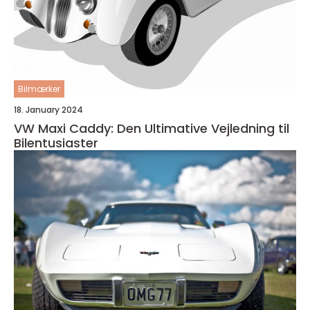
Bilmærker
18. January 2024
VW Maxi Caddy: Den Ultimative Vejledning til
Bilentusiaster