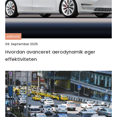
editorial
09. September 2025
Hvordan avanceret aerodynamik øger
effektiviteten