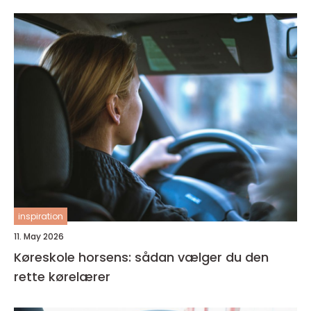
inspiration
11. May 2026
Køreskole horsens: sådan vælger du den
rette kørelærer