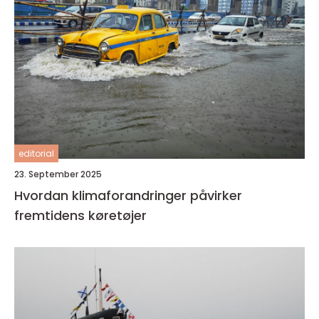
editorial
23. September 2025
Hvordan klimaforandringer påvirker
fremtidens køretøjer