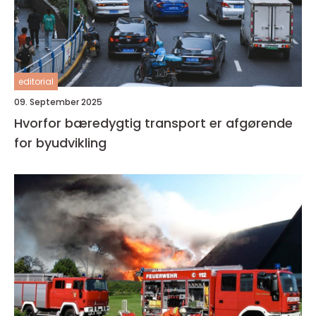
editorial
09. September 2025
Hvorfor bæredygtig transport er afgørende
for byudvikling