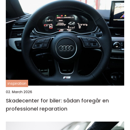
inspiration
02. March 2026
Skadecenter for biler: sådan foregår en
professionel reparation