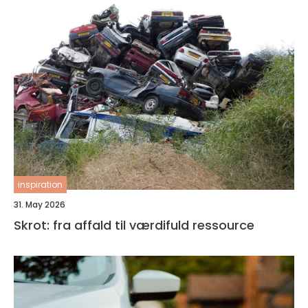
inspiration
31. May 2026
Skrot: fra affald til værdifuld ressource