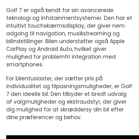
Golf 7 er også kendt for sin avancerede
teknologi og infotainmentsystemer. Den har et
intuitivt touchskærmsdisplay, der giver nem
adgang til navigation, musikstreaming og
bilindstillinger. Bilen understøtter også Apple
CarPlay og Android Auto, hvilket giver
mulighed for problemfri integration med
smartphones.
For bilentusiaster, der sætter pris på
individualitet og tilpasningsmuligheder, er Golf
7 den ideelle bil. Den tilbyder et bredt udvalg
af valgmuligheder og ekstraudstyr, der giver
dig mulighed for at skræddersy din bil efter
dine præferencer og behov.