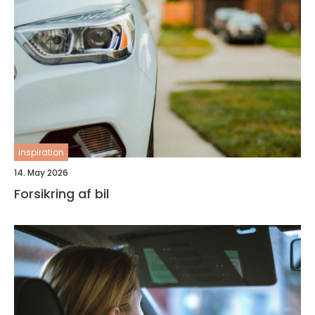
inspiration
14. May 2026
Forsikring af bil