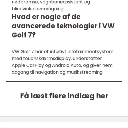
nødbremse, vognbaneassistent og
blindvinkelovervågning.
Hvad er nogle af de
avancerede teknologier i VW
Golf 7?
VW Golf 7 har et intuitivt infotainmentsystem
med touchskærmsdisplay, understøtter
Apple CarPlay og Android Auto, og giver nem
adgang til navigation og musikstreaming.
Få læst flere indlæg her