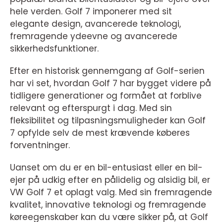
hele verden. Golf 7 imponerer med sit
elegante design, avancerede teknologi,
fremragende ydeevne og avancerede
sikkerhedsfunktioner.
Efter en historisk gennemgang af Golf-serien
har vi set, hvordan Golf 7 har bygget videre på
tidligere generationer og formået at forblive
relevant og efterspurgt i dag. Med sin
fleksibilitet og tilpasningsmuligheder kan Golf
7 opfylde selv de mest krævende køberes
forventninger.
Uanset om du er en bil-entusiast eller en bil-
ejer på udkig efter en pålidelig og alsidig bil, er
VW Golf 7 et oplagt valg. Med sin fremragende
kvalitet, innovative teknologi og fremragende
køreegenskaber kan du være sikker på, at Golf