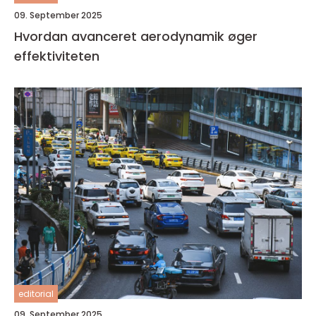
09. September 2025
Hvordan avanceret aerodynamik øger
effektiviteten
editorial
09. September 2025