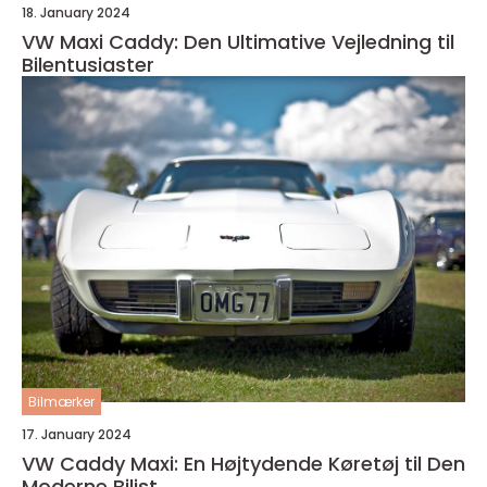
18. January 2024
VW Maxi Caddy: Den Ultimative Vejledning til
Bilentusiaster
Bilmærker
17. January 2024
VW Caddy Maxi: En Højtydende Køretøj til Den
Moderne Bilist