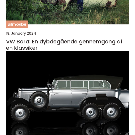
Bilmærker
18. January 2024
VW Bora: En dybdegående gennemgang af
en klassiker