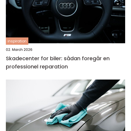
inspiration
02. March 2026
Skadecenter for biler: sådan foregår en
professionel reparation