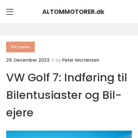
ALTOMMOTORER.
dk
Bilmærker
29. December 2023
by
Peter Mortensen
VW Golf 7: Indføring til
Bilentusiaster og Bil-
ejere