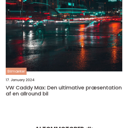
Bilmærker
17. January 2024
VW Caddy Max: Den ultimative præsentation
af en allround bil