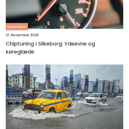
inspiration
01. November 2025
Chiptuning i Silkeborg: Ydeevne og
køreglæde