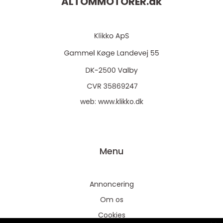
ALTOMMOTORER.
dk
web:
www.klikko.dk
Menu
Annoncering
Om os
Cookies