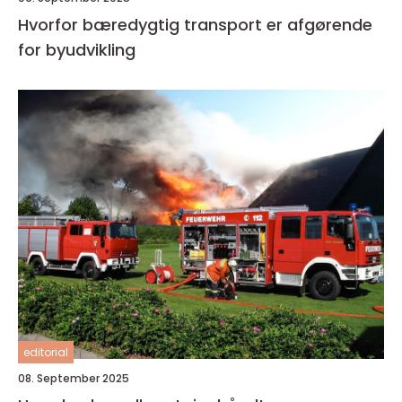
Hvorfor bæredygtig transport er afgørende
for byudvikling
editorial
08. September 2025