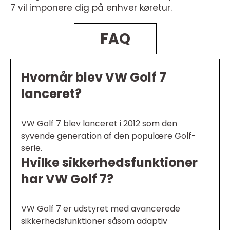
7 vil imponere dig på enhver køretur.
FAQ
Hvornår blev VW Golf 7
lanceret?
VW Golf 7 blev lanceret i 2012 som den
syvende generation af den populære Golf-
serie.
Hvilke sikkerhedsfunktioner
har VW Golf 7?
VW Golf 7 er udstyret med avancerede
sikkerhedsfunktioner såsom adaptiv