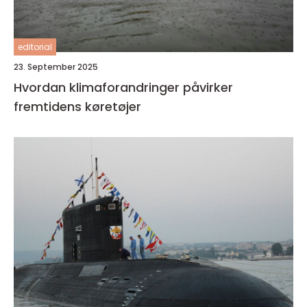
editorial
23. September 2025
Hvordan klimaforandringer påvirker
fremtidens køretøjer