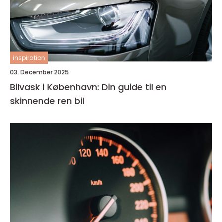
inspiration
03. December 2025
Bilvask i København: Din guide til en
skinnende ren bil