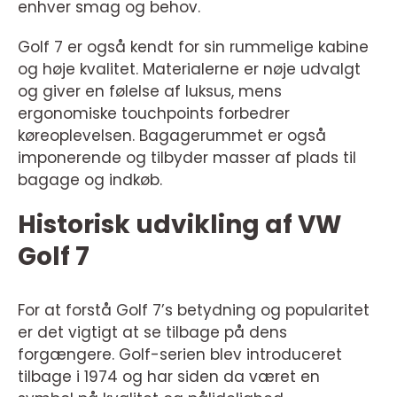
enhver smag og behov.
Golf 7 er også kendt for sin rummelige kabine
og høje kvalitet. Materialerne er nøje udvalgt
og giver en følelse af luksus, mens
ergonomiske touchpoints forbedrer
køreoplevelsen. Bagagerummet er også
imponerende og tilbyder masser af plads til
bagage og indkøb.
Historisk udvikling af VW
Golf 7
For at forstå Golf 7’s betydning og popularitet
er det vigtigt at se tilbage på dens
forgængere. Golf-serien blev introduceret
tilbage i 1974 og har siden da været en