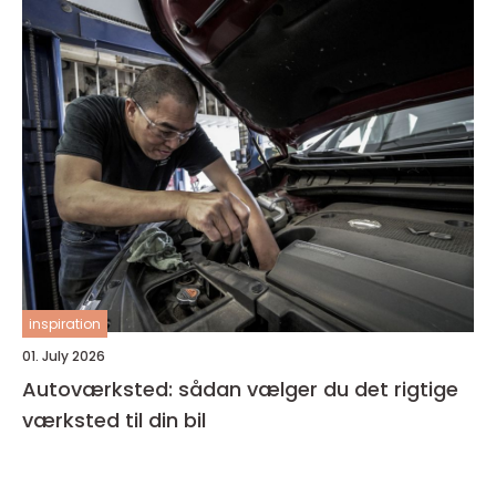
inspiration
01. July 2026
Autoværksted: sådan vælger du det rigtige
værksted til din bil