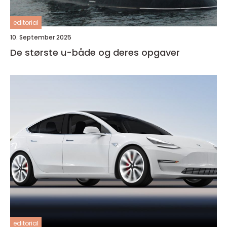
editorial
10. September 2025
De største u-både og deres opgaver
editorial