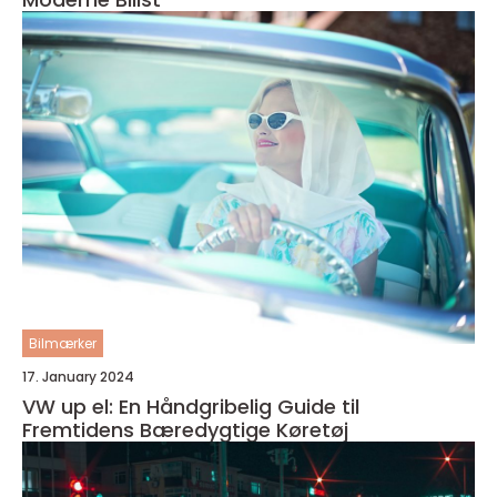
Bilmærker
17. January 2024
VW up el: En Håndgribelig Guide til
Fremtidens Bæredygtige Køretøj