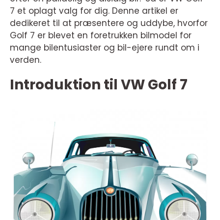
7 et oplagt valg for dig. Denne artikel er
dedikeret til at præsentere og uddybe, hvorfor
Golf 7 er blevet en foretrukken bilmodel for
mange bilentusiaster og bil-ejere rundt om i
verden.
Introduktion til VW Golf 7