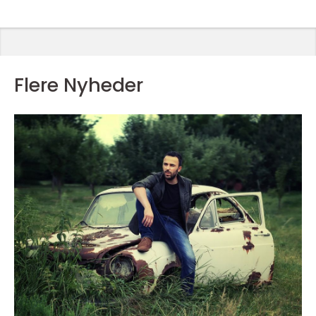
Flere Nyheder