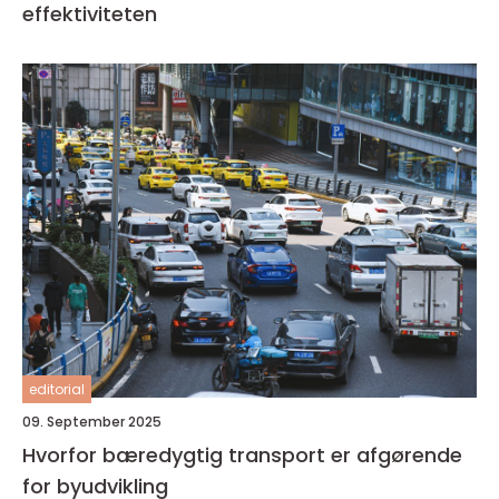
effektiviteten
editorial
09. September 2025
Hvorfor bæredygtig transport er afgørende
for byudvikling