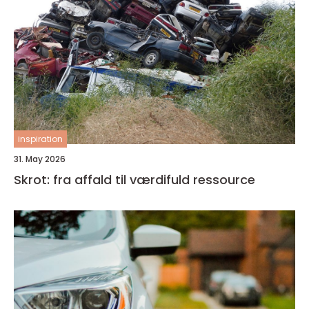
inspiration
31. May 2026
Skrot: fra affald til værdifuld ressource