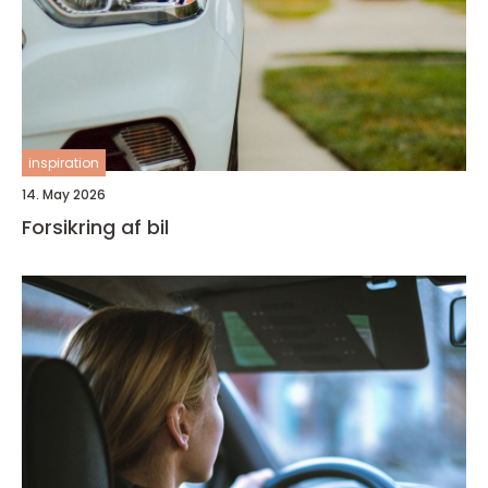
inspiration
14. May 2026
Forsikring af bil