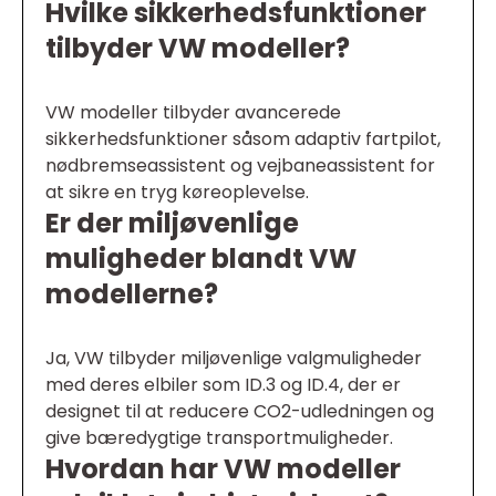
Hvilke sikkerhedsfunktioner
tilbyder VW modeller?
VW modeller tilbyder avancerede
sikkerhedsfunktioner såsom adaptiv fartpilot,
nødbremseassistent og vejbaneassistent for
at sikre en tryg køreoplevelse.
Er der miljøvenlige
muligheder blandt VW
modellerne?
Ja, VW tilbyder miljøvenlige valgmuligheder
med deres elbiler som ID.3 og ID.4, der er
designet til at reducere CO2-udledningen og
give bæredygtige transportmuligheder.
Hvordan har VW modeller