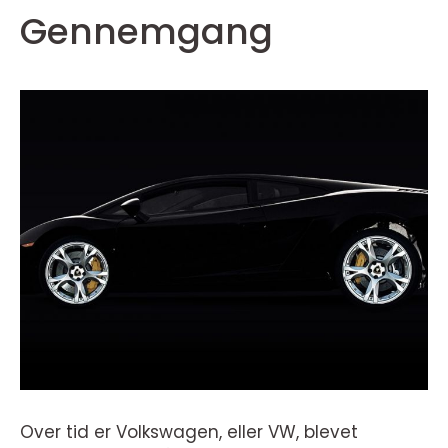
Gennemgang
Over tid er Volkswagen, eller VW, blevet