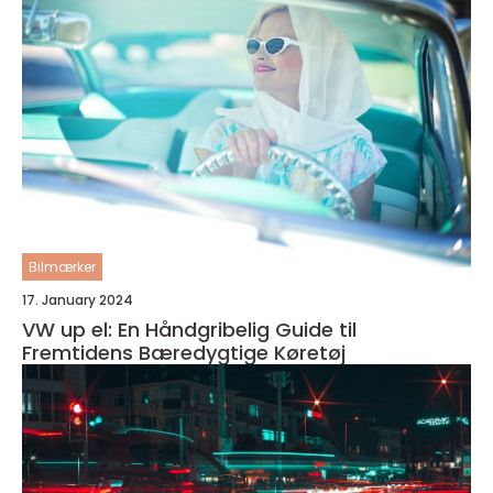
Bilmærker
17. January 2024
VW up el: En Håndgribelig Guide til
Fremtidens Bæredygtige Køretøj