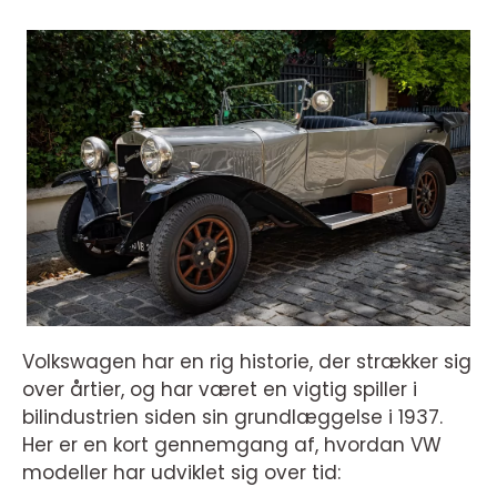
Volkswagen har en rig historie, der strækker sig
over årtier, og har været en vigtig spiller i
bilindustrien siden sin grundlæggelse i 1937.
Her er en kort gennemgang af, hvordan VW
modeller har udviklet sig over tid: