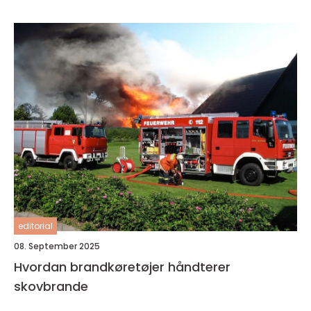
editorial
08. September 2025
Hvordan brandkøretøjer håndterer
skovbrande