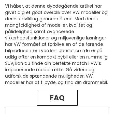
Vi håber, at denne dybdegående artikel har
givet dig et godt overblik over VW modeller og
deres udvikling gennem årene. Med deres
mangfoldighed af modeller, kvalitet og
pålidelighed samt avancerede
sikkerhedsfunktioner og miljøvenlige løsninger
har VW formået at forblive en af de førende
bilproducenter i verden. Uanset om du er på
udkig efter en kompakt bybil eller en rummelig
SUV, kan du finde din perfekte match i VW’s
imponerende modelrække. Gå videre og
udforsk de spændende muligheder, VW
modeller har at tilbyde, og find din drømmebil.
FAQ