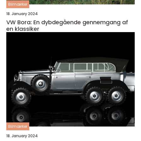
Bilmærker
18. January 2024
VW Bora: En dybdegående gennemgang af
en klassiker
Bilmærker
18. January 2024