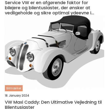
Service VW er en afgørende faktor for
bilejere og bilentusiaster, der ønsker at
vedligeholde og sikre optimal ydeevne i
deres køretøj
Bilmærker
18. January 2024
VW Maxi Caddy: Den Ultimative Vejledning til
Bilentusiaster