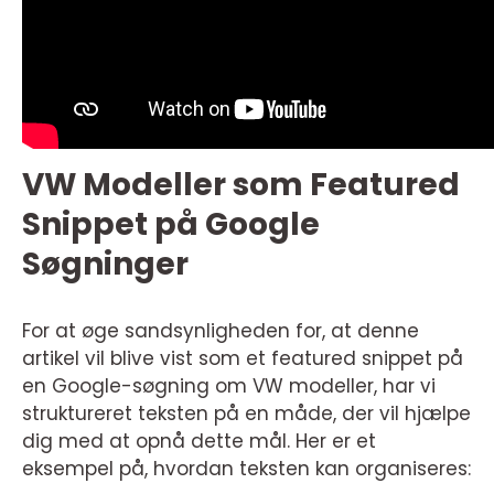
VW Modeller som Featured
Snippet på Google
Søgninger
For at øge sandsynligheden for, at denne
artikel vil blive vist som et featured snippet på
en Google-søgning om VW modeller, har vi
struktureret teksten på en måde, der vil hjælpe
dig med at opnå dette mål. Her er et
eksempel på, hvordan teksten kan organiseres: