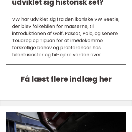
udviklet sig historisk set?
VW har udviklet sig fra den ikoniske VW Beetle,
der blev folkebilen for masserne, til
introduktionen af Golf, Passat, Polo, og senere
Touareg og Tiguan for at imødekomme
forskellige behov og præferencer hos
bilentusiaster og bil-ejere verden over.
Få læst flere indlæg her