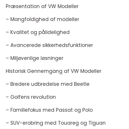
Præsentation af VW Modeller
– Mangfoldighed af modeller
– Kvalitet og pålidelighed
– Avancerede sikkerhedsfunktioner
– Miljøvenlige løsninger
Historisk Gennemgang af VW Modeller
– Bredere udbredelse med Beetle
– Golfens revolution
– Familiefokus med Passat og Polo
– SUV-erobring med Touareg og Tiguan