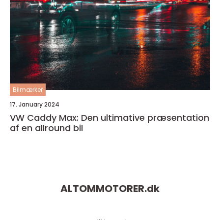
Bilmærker
17. January 2024
VW Caddy Max: Den ultimative præsentation
af en allround bil
ALTOMMOTORER.
dk