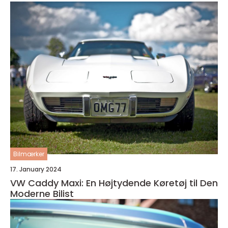
Bilmærker
17. January 2024
VW Caddy Maxi: En Højtydende Køretøj til Den
Moderne Bilist