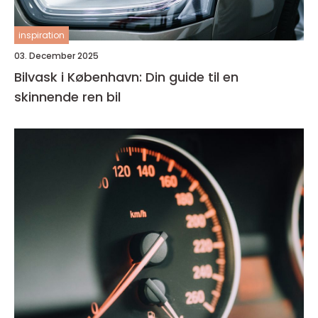
inspiration
03. December 2025
Bilvask i København: Din guide til en
skinnende ren bil