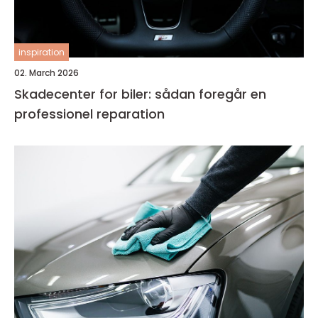
inspiration
02. March 2026
Skadecenter for biler: sådan foregår en
professionel reparation