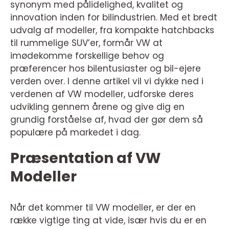
synonym med pålidelighed, kvalitet og
innovation inden for bilindustrien. Med et bredt
udvalg af modeller, fra kompakte hatchbacks
til rummelige SUV’er, formår VW at
imødekomme forskellige behov og
præferencer hos bilentusiaster og bil-ejere
verden over. I denne artikel vil vi dykke ned i
verdenen af VW modeller, udforske deres
udvikling gennem årene og give dig en
grundig forståelse af, hvad der gør dem så
populære på markedet i dag.
Præsentation af VW
Modeller
Når det kommer til VW modeller, er der en
række vigtige ting at vide, især hvis du er en