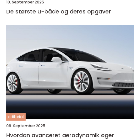
10. September 2025
De største u-både og deres opgaver
editorial
09. September 2025
Hvordan avanceret aerodynamik øger