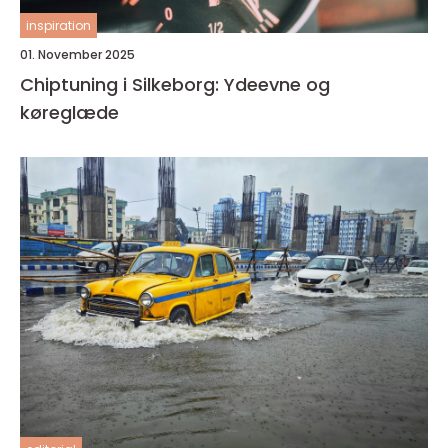
inspiration
01. November 2025
Chiptuning i Silkeborg: Ydeevne og
køreglæde