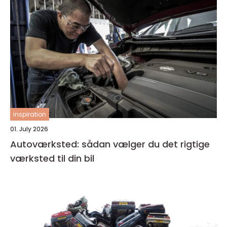
inspiration
01. July 2026
Autoværksted: sådan vælger du det rigtige
værksted til din bil