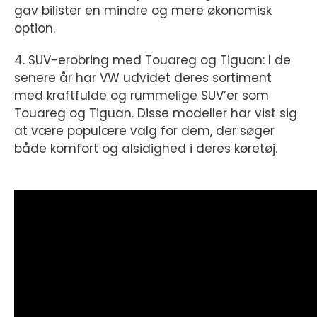
gav bilister en mindre og mere økonomisk
option.
4. SUV-erobring med Touareg og Tiguan: I de
senere år har VW udvidet deres sortiment
med kraftfulde og rummelige SUV’er som
Touareg og Tiguan. Disse modeller har vist sig
at være populære valg for dem, der søger
både komfort og alsidighed i deres køretøj.