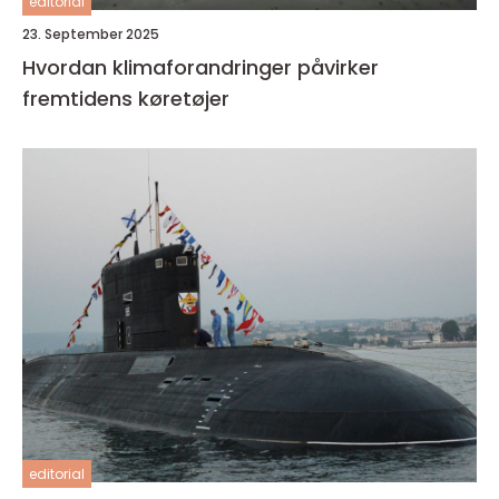
editorial
23. September 2025
Hvordan klimaforandringer påvirker
fremtidens køretøjer
editorial