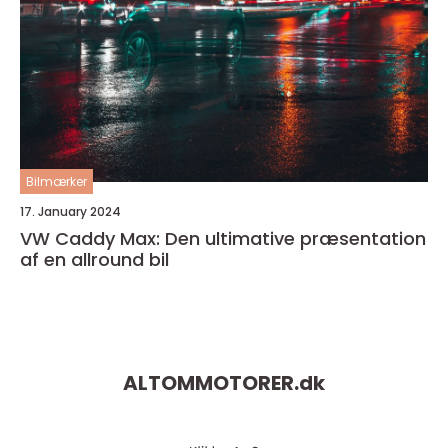
Bilmærker
17. January 2024
VW Caddy Max: Den ultimative præsentation
af en allround bil
ALTOMMOTORER.
dk