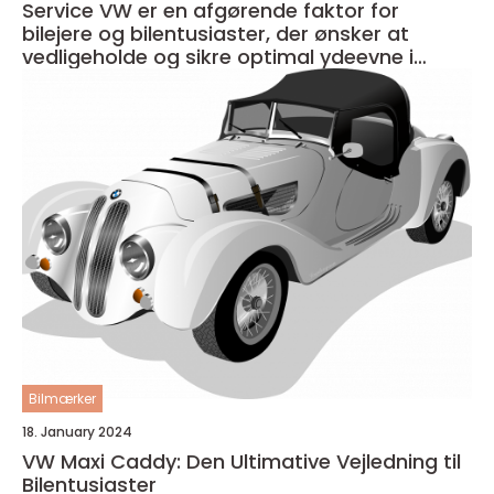
Service VW er en afgørende faktor for
bilejere og bilentusiaster, der ønsker at
vedligeholde og sikre optimal ydeevne i
deres køretøj
Bilmærker
18. January 2024
VW Maxi Caddy: Den Ultimative Vejledning til
Bilentusiaster