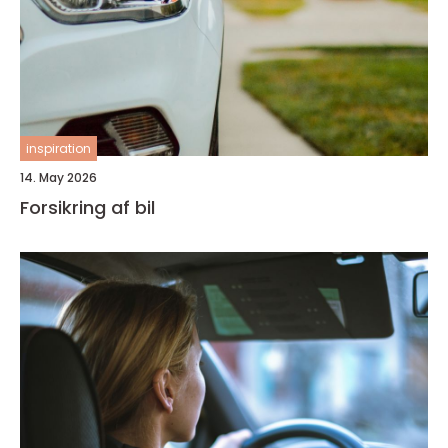
inspiration
14. May 2026
Forsikring af bil