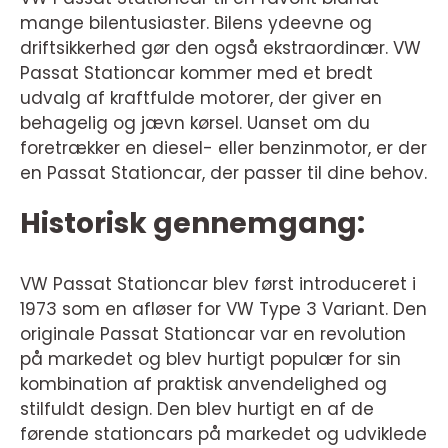
mange bilentusiaster. Bilens ydeevne og
driftsikkerhed gør den også ekstraordinær. VW
Passat Stationcar kommer med et bredt
udvalg af kraftfulde motorer, der giver en
behagelig og jævn kørsel. Uanset om du
foretrækker en diesel- eller benzinmotor, er der
en Passat Stationcar, der passer til dine behov.
Historisk gennemgang:
VW Passat Stationcar blev først introduceret i
1973 som en afløser for VW Type 3 Variant. Den
originale Passat Stationcar var en revolution
på markedet og blev hurtigt populær for sin
kombination af praktisk anvendelighed og
stilfuldt design. Den blev hurtigt en af de
førende stationcars på markedet og udviklede