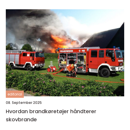
editorial
08. September 2025
Hvordan brandkøretøjer håndterer
skovbrande