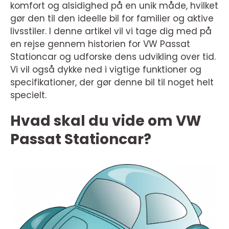
komfort og alsidighed på en unik måde, hvilket
gør den til den ideelle bil for familier og aktive
livsstiler. I denne artikel vil vi tage dig med på
en rejse gennem historien for VW Passat
Stationcar og udforske dens udvikling over tid.
Vi vil også dykke ned i vigtige funktioner og
specifikationer, der gør denne bil til noget helt
specielt.
Hvad skal du vide om VW
Passat Stationcar?