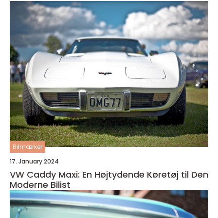
Bilmærker
17. January 2024
VW Caddy Maxi: En Højtydende Køretøj til Den
Moderne Bilist