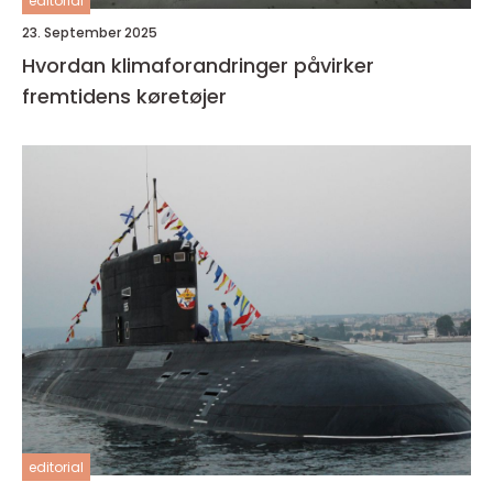
editorial
23. September 2025
Hvordan klimaforandringer påvirker
fremtidens køretøjer
editorial