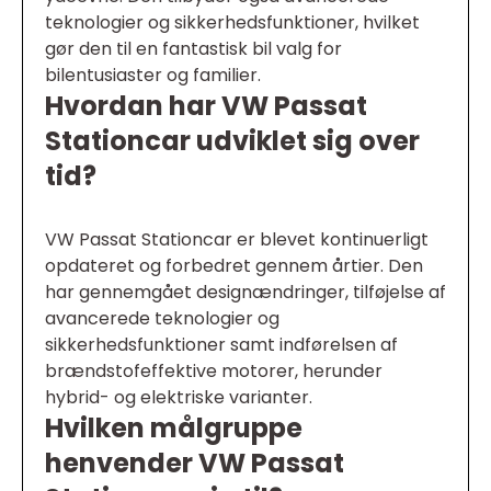
teknologier og sikkerhedsfunktioner, hvilket
gør den til en fantastisk bil valg for
bilentusiaster og familier.
Hvordan har VW Passat
Stationcar udviklet sig over
tid?
VW Passat Stationcar er blevet kontinuerligt
opdateret og forbedret gennem årtier. Den
har gennemgået designændringer, tilføjelse af
avancerede teknologier og
sikkerhedsfunktioner samt indførelsen af
brændstofeffektive motorer, herunder
hybrid- og elektriske varianter.
Hvilken målgruppe
henvender VW Passat