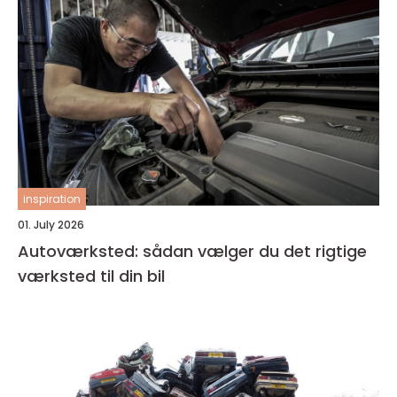
inspiration
01. July 2026
Autoværksted: sådan vælger du det rigtige
værksted til din bil