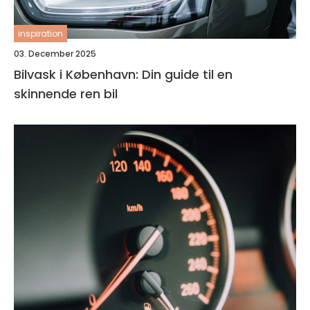
inspiration
03. December 2025
Bilvask i København: Din guide til en
skinnende ren bil