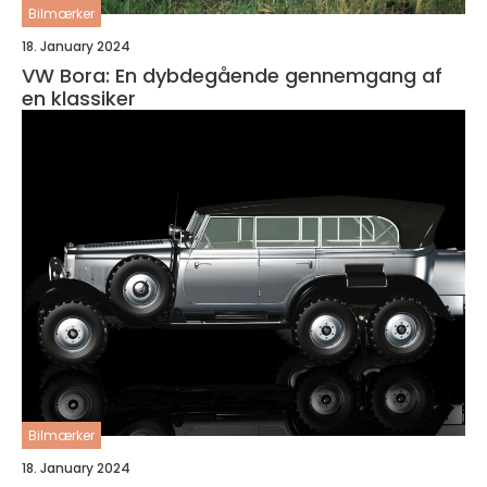
Bilmærker
18. January 2024
VW Bora: En dybdegående gennemgang af
en klassiker
Bilmærker
18. January 2024