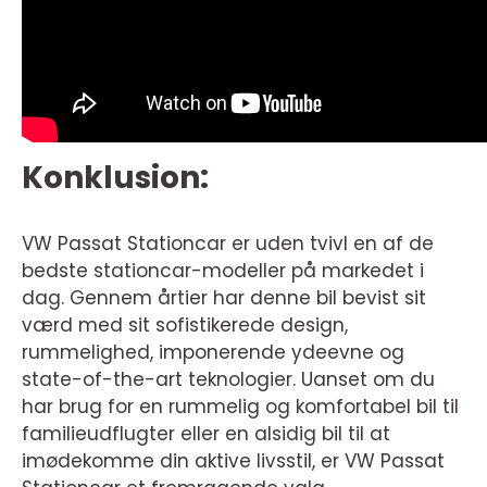
Konklusion:
VW Passat Stationcar er uden tvivl en af de
bedste stationcar-modeller på markedet i
dag. Gennem årtier har denne bil bevist sit
værd med sit sofistikerede design,
rummelighed, imponerende ydeevne og
state-of-the-art teknologier. Uanset om du
har brug for en rummelig og komfortabel bil til
familieudflugter eller en alsidig bil til at
imødekomme din aktive livsstil, er VW Passat