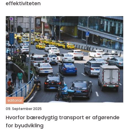
effektiviteten
editorial
09. September 2025
Hvorfor bæredygtig transport er afgørende
for byudvikling