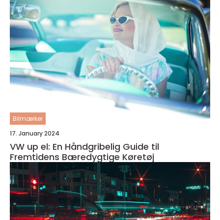
Bilmærker
17. January 2024
VW up el: En Håndgribelig Guide til
Fremtidens Bæredygtige Køretøj