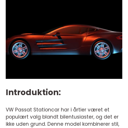
Introduktion:
VW Passat Stationcar har i årtier været et
populært valg blandt bilentusiaster, og det er
ikke uden grund. Denne model kombinerer stil,