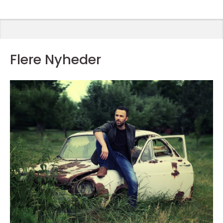
Flere Nyheder