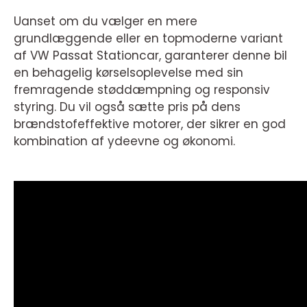
Uanset om du vælger en mere
grundlæggende eller en topmoderne variant
af VW Passat Stationcar, garanterer denne bil
en behagelig kørselsoplevelse med sin
fremragende støddæmpning og responsiv
styring. Du vil også sætte pris på dens
brændstofeffektive motorer, der sikrer en god
kombination af ydeevne og økonomi.