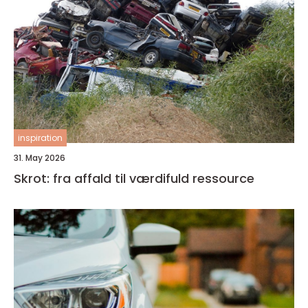
inspiration
31. May 2026
Skrot: fra affald til værdifuld ressource