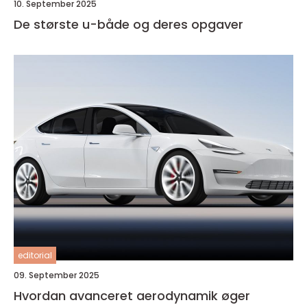
10. September 2025
De største u-både og deres opgaver
editorial
09. September 2025
Hvordan avanceret aerodynamik øger