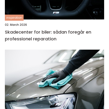
inspiration
02. March 2026
Skadecenter for biler: sådan foregår en
professionel reparation