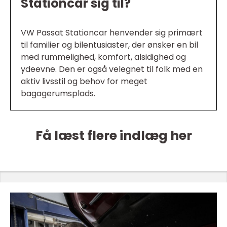
Stationcar sig til?
VW Passat Stationcar henvender sig primært
til familier og bilentusiaster, der ønsker en bil
med rummelighed, komfort, alsidighed og
ydeevne. Den er også velegnet til folk med en
aktiv livsstil og behov for meget
bagagerumsplads.
Få læst flere indlæg her