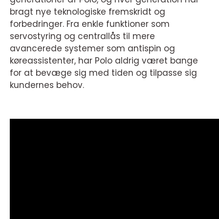
bragt nye teknologiske fremskridt og
forbedringer. Fra enkle funktioner som
servostyring og centrallås til mere
avancerede systemer som antispin og
køreassistenter, har Polo aldrig været bange
for at bevæge sig med tiden og tilpasse sig
kundernes behov.