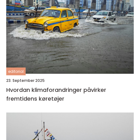
editorial
23. September 2025
Hvordan klimaforandringer påvirker
fremtidens køretøjer