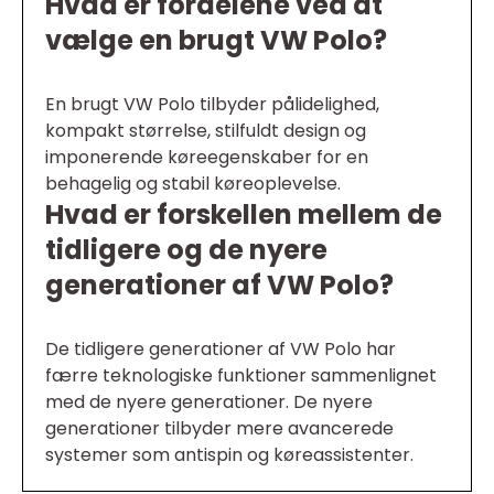
Hvad er fordelene ved at
vælge en brugt VW Polo?
En brugt VW Polo tilbyder pålidelighed,
kompakt størrelse, stilfuldt design og
imponerende køreegenskaber for en
behagelig og stabil køreoplevelse.
Hvad er forskellen mellem de
tidligere og de nyere
generationer af VW Polo?
De tidligere generationer af VW Polo har
færre teknologiske funktioner sammenlignet
med de nyere generationer. De nyere
generationer tilbyder mere avancerede
systemer som antispin og køreassistenter.