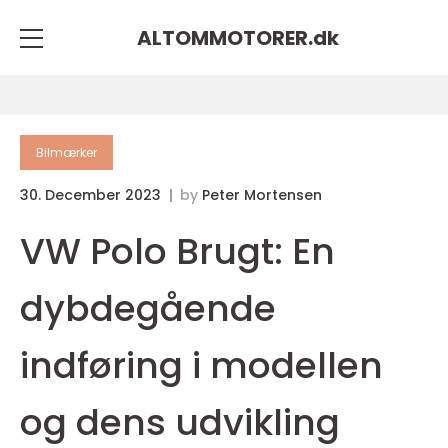
ALTOMMOTORER.
dk
Bilmærker
30. December 2023
by
Peter Mortensen
VW Polo Brugt: En
dybdegående
indføring i modellen
og dens udvikling