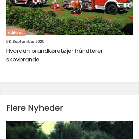
editorial
08. September 2025
Hvordan brandkøretøjer håndterer
skovbrande
Flere Nyheder