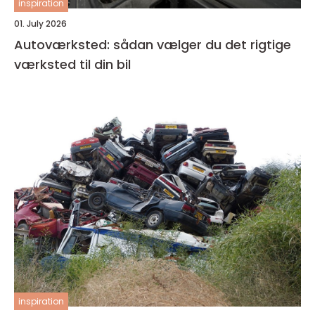
inspiration
01. July 2026
Autoværksted: sådan vælger du det rigtige
værksted til din bil
inspiration