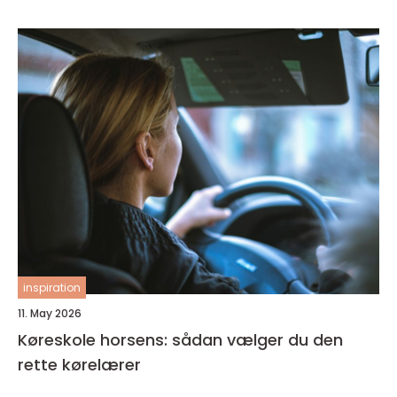
inspiration
11. May 2026
Køreskole horsens: sådan vælger du den
rette kørelærer