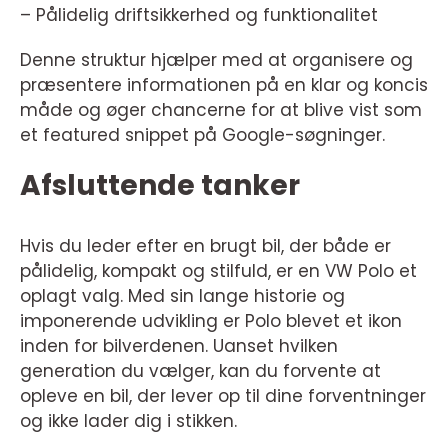
– Pålidelig driftsikkerhed og funktionalitet
Denne struktur hjælper med at organisere og
præsentere informationen på en klar og koncis
måde og øger chancerne for at blive vist som
et featured snippet på Google-søgninger.
Afsluttende tanker
Hvis du leder efter en brugt bil, der både er
pålidelig, kompakt og stilfuld, er en VW Polo et
oplagt valg. Med sin lange historie og
imponerende udvikling er Polo blevet et ikon
inden for bilverdenen. Uanset hvilken
generation du vælger, kan du forvente at
opleve en bil, der lever op til dine forventninger
og ikke lader dig i stikken.