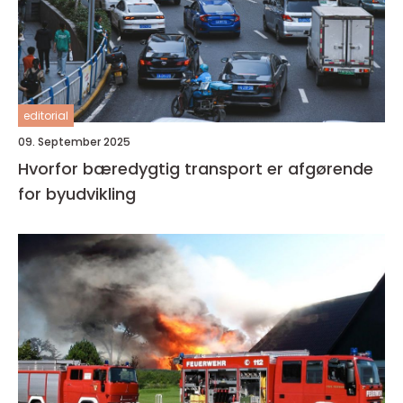
editorial
09. September 2025
Hvorfor bæredygtig transport er afgørende
for byudvikling