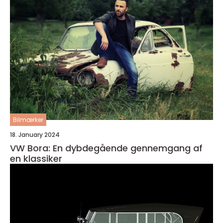
Bilmærker
18. January 2024
VW Bora: En dybdegående gennemgang af
en klassiker