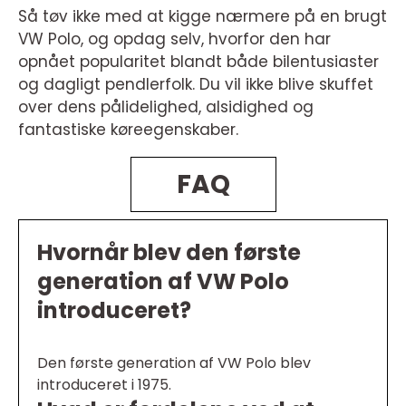
Så tøv ikke med at kigge nærmere på en brugt
VW Polo, og opdag selv, hvorfor den har
opnået popularitet blandt både bilentusiaster
og dagligt pendlerfolk. Du vil ikke blive skuffet
over dens pålidelighed, alsidighed og
fantastiske køreegenskaber.
FAQ
Hvornår blev den første
generation af VW Polo
introduceret?
Den første generation af VW Polo blev
introduceret i 1975.