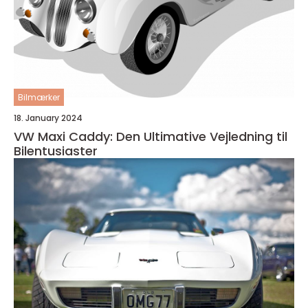
Bilmærker
18. January 2024
VW Maxi Caddy: Den Ultimative Vejledning til
Bilentusiaster