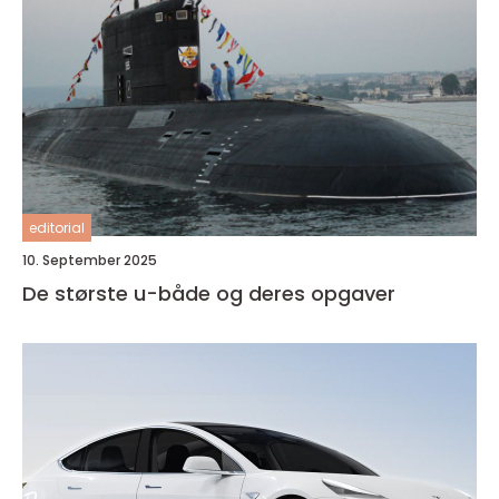
editorial
10. September 2025
De største u-både og deres opgaver