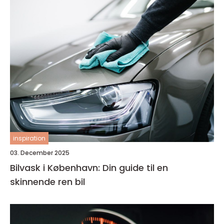
inspiration
03. December 2025
Bilvask i København: Din guide til en
skinnende ren bil