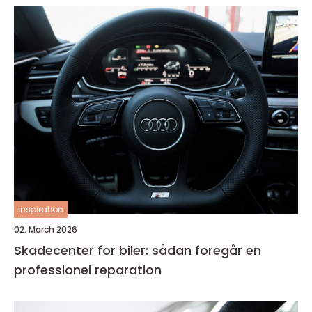
inspiration
02. March 2026
Skadecenter for biler: sådan foregår en
professionel reparation