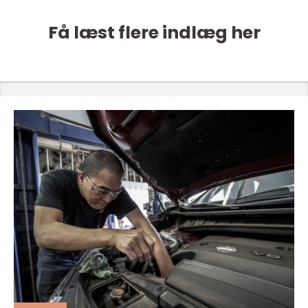
Få læst flere indlæg her