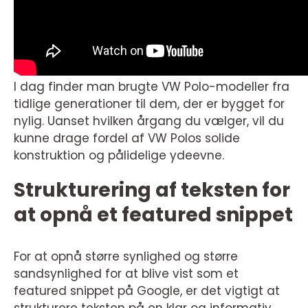
I dag finder man brugte VW Polo-modeller fra
tidlige generationer til dem, der er bygget for
nylig. Uanset hvilken årgang du vælger, vil du
kunne drage fordel af VW Polos solide
konstruktion og pålidelige ydeevne.
Strukturering af teksten for
at opnå et featured snippet
For at opnå større synlighed og større
sandsynlighed for at blive vist som et
featured snippet på Google, er det vigtigt at