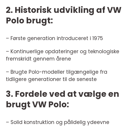
2. Historisk udvikling af VW
Polo brugt:
– Første generation introduceret i 1975
– Kontinuerlige opdateringer og teknologiske
fremskridt gennem årene
– Brugte Polo-modeller tilgængelige fra
tidligere generationer til de seneste
3. Fordele ved at vælge en
brugt VW Polo:
– Solid konstruktion og pålidelig ydeevne