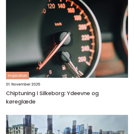
inspiration
01. November 2025
Chiptuning i Silkeborg: Ydeevne og
køreglæde