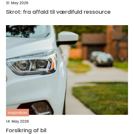
31. May 2026
Skrot: fra affald til værdifuld ressource
inspiration
14. May 2026
Forsikring af bil