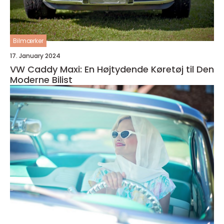
Bilmærker
17. January 2024
VW Caddy Maxi: En Højtydende Køretøj til Den
Moderne Bilist