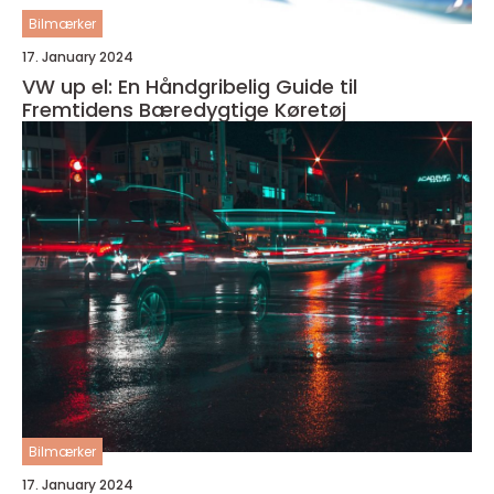
Bilmærker
17. January 2024
VW up el: En Håndgribelig Guide til
Fremtidens Bæredygtige Køretøj
Bilmærker
17. January 2024