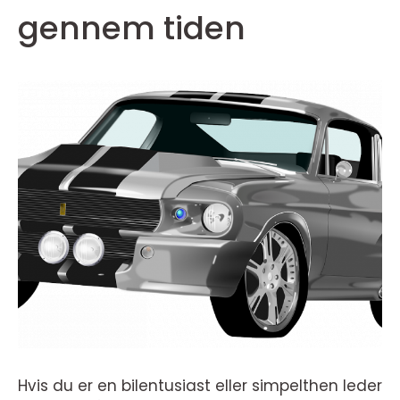
gennem tiden
Hvis du er en bilentusiast eller simpelthen leder