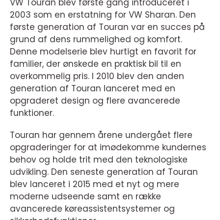
VW Touran blev første gang introduceret i
2003 som en erstatning for VW Sharan. Den
første generation af Touran var en succes på
grund af dens rummelighed og komfort.
Denne modelserie blev hurtigt en favorit for
familier, der ønskede en praktisk bil til en
overkommelig pris. I 2010 blev den anden
generation af Touran lanceret med en
opgraderet design og flere avancerede
funktioner.
Touran har gennem årene undergået flere
opgraderinger for at imødekomme kundernes
behov og holde trit med den teknologiske
udvikling. Den seneste generation af Touran
blev lanceret i 2015 med et nyt og mere
moderne udseende samt en række
avancerede køreassistentsystemer og