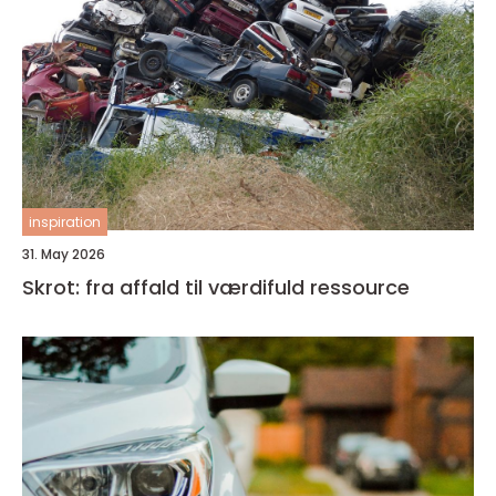
inspiration
31. May 2026
Skrot: fra affald til værdifuld ressource