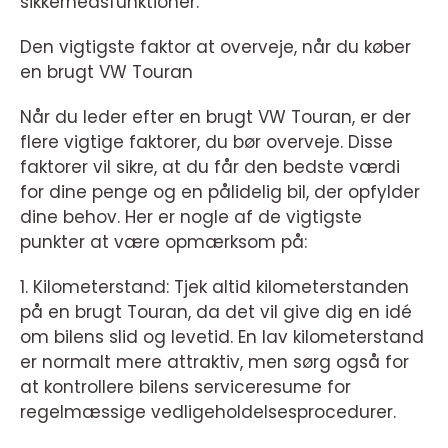
sikkerhedsfunktioner.
Den vigtigste faktor at overveje, når du køber
en brugt VW Touran
Når du leder efter en brugt VW Touran, er der
flere vigtige faktorer, du bør overveje. Disse
faktorer vil sikre, at du får den bedste værdi
for dine penge og en pålidelig bil, der opfylder
dine behov. Her er nogle af de vigtigste
punkter at være opmærksom på:
1. Kilometerstand: Tjek altid kilometerstanden
på en brugt Touran, da det vil give dig en idé
om bilens slid og levetid. En lav kilometerstand
er normalt mere attraktiv, men sørg også for
at kontrollere bilens serviceresume for
regelmæssige vedligeholdelsesprocedurer.