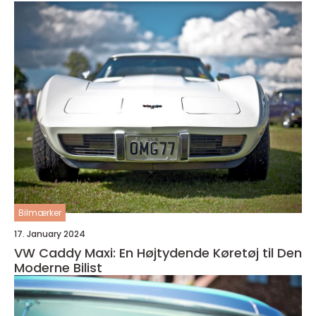
Bilmærker
17. January 2024
VW Caddy Maxi: En Højtydende Køretøj til Den
Moderne Bilist