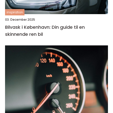
inspiration
03. December 2025
Bilvask i København: Din guide til en
skinnende ren bil