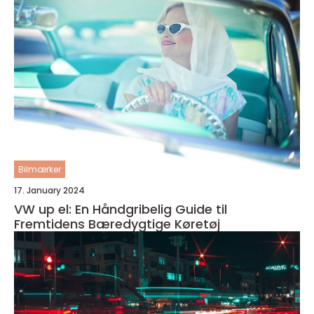
Bilmærker
17. January 2024
VW up el: En Håndgribelig Guide til
Fremtidens Bæredygtige Køretøj