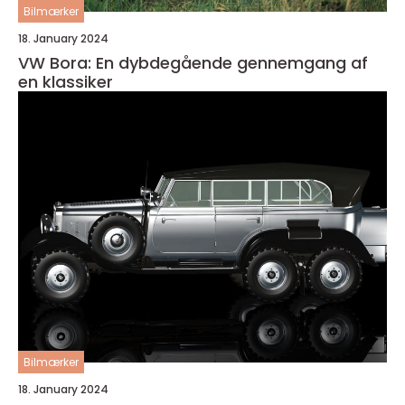
Bilmærker
18. January 2024
VW Bora: En dybdegående gennemgang af
en klassiker
Bilmærker
18. January 2024