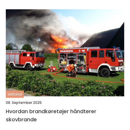
editorial
08. September 2025
Hvordan brandkøretøjer håndterer
skovbrande