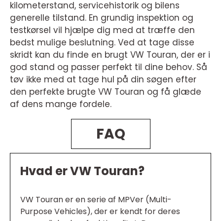
kilometerstand, servicehistorik og bilens
generelle tilstand. En grundig inspektion og
testkørsel vil hjælpe dig med at træffe den
bedst mulige beslutning. Ved at tage disse
skridt kan du finde en brugt VW Touran, der er i
god stand og passer perfekt til dine behov. Så
tøv ikke med at tage hul på din søgen efter
den perfekte brugte VW Touran og få glæde
af dens mange fordele.
FAQ
Hvad er VW Touran?
VW Touran er en serie af MPVer (Multi-
Purpose Vehicles), der er kendt for deres