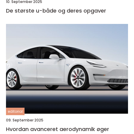
10. September 2025
De største u-både og deres opgaver
editorial
09. September 2025
Hvordan avanceret aerodynamik øger