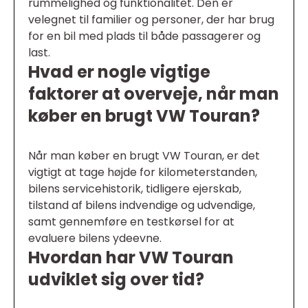
rummelighed og funktionalitet. Den er
velegnet til familier og personer, der har brug
for en bil med plads til både passagerer og
last.
Hvad er nogle vigtige
faktorer at overveje, når man
køber en brugt VW Touran?
Når man køber en brugt VW Touran, er det
vigtigt at tage højde for kilometerstanden,
bilens servicehistorik, tidligere ejerskab,
tilstand af bilens indvendige og udvendige,
samt gennemføre en testkørsel for at
evaluere bilens ydeevne.
Hvordan har VW Touran
udviklet sig over tid?