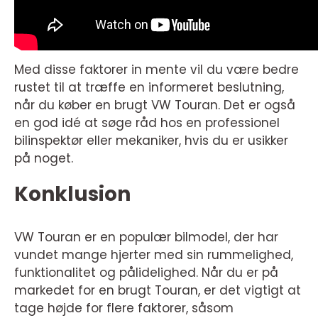
Med disse faktorer in mente vil du være bedre
rustet til at træffe en informeret beslutning,
når du køber en brugt VW Touran. Det er også
en god idé at søge råd hos en professionel
bilinspektør eller mekaniker, hvis du er usikker
på noget.
Konklusion
VW Touran er en populær bilmodel, der har
vundet mange hjerter med sin rummelighed,
funktionalitet og pålidelighed. Når du er på
markedet for en brugt Touran, er det vigtigt at
tage højde for flere faktorer, såsom