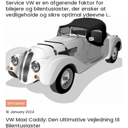
Service VW er en afgørende faktor for
bilejere og bilentusiaster, der ønsker at
vedligeholde og sikre optimal ydeevne i
deres køretøj
Bilmærker
18. January 2024
VW Maxi Caddy: Den Ultimative Vejledning til
Bilentusiaster