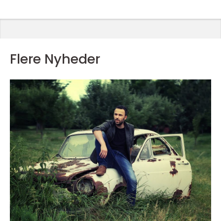
Flere Nyheder