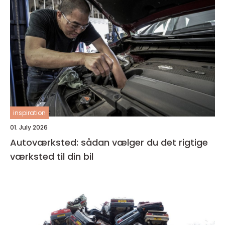
inspiration
01. July 2026
Autoværksted: sådan vælger du det rigtige
værksted til din bil