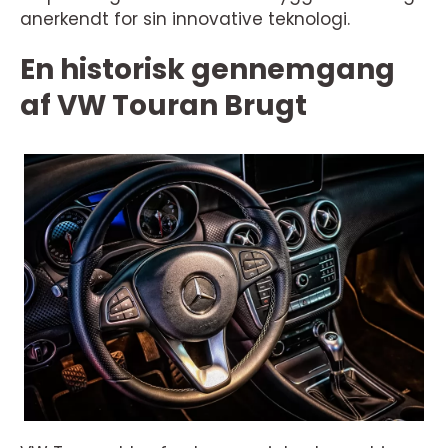
anerkendt for sin innovative teknologi.
En historisk gennemgang
af VW Touran Brugt