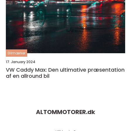
Bilmærker
17. January 2024
VW Caddy Max: Den ultimative præsentation
af en allround bil
ALTOMMOTORER.
dk