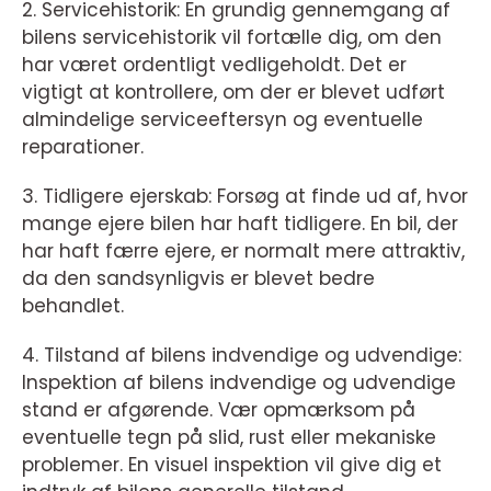
2. Servicehistorik: En grundig gennemgang af
bilens servicehistorik vil fortælle dig, om den
har været ordentligt vedligeholdt. Det er
vigtigt at kontrollere, om der er blevet udført
almindelige serviceeftersyn og eventuelle
reparationer.
3. Tidligere ejerskab: Forsøg at finde ud af, hvor
mange ejere bilen har haft tidligere. En bil, der
har haft færre ejere, er normalt mere attraktiv,
da den sandsynligvis er blevet bedre
behandlet.
4. Tilstand af bilens indvendige og udvendige:
Inspektion af bilens indvendige og udvendige
stand er afgørende. Vær opmærksom på
eventuelle tegn på slid, rust eller mekaniske
problemer. En visuel inspektion vil give dig et