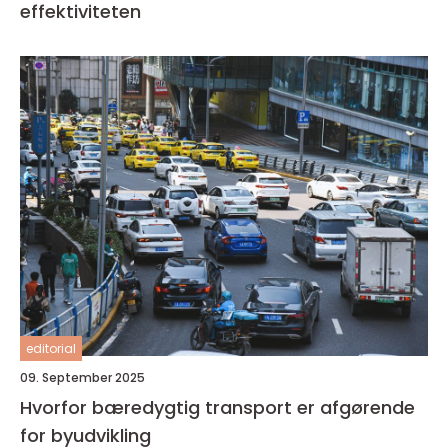
effektiviteten
editorial
09. September 2025
Hvorfor bæredygtig transport er afgørende
for byudvikling