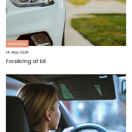
inspiration
14. May 2026
Forsikring af bil