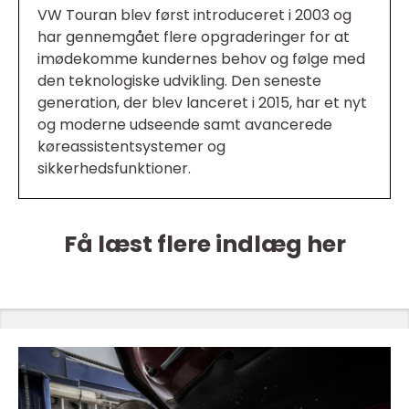
VW Touran blev først introduceret i 2003 og
har gennemgået flere opgraderinger for at
imødekomme kundernes behov og følge med
den teknologiske udvikling. Den seneste
generation, der blev lanceret i 2015, har et nyt
og moderne udseende samt avancerede
køreassistentsystemer og
sikkerhedsfunktioner.
Få læst flere indlæg her