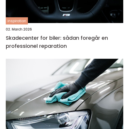
inspiration
02. March 2026
Skadecenter for biler: sådan foregår en
professionel reparation