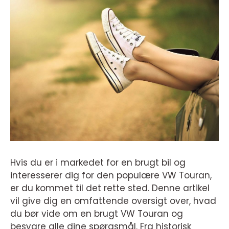
Hvis du er i markedet for en brugt bil og
interesserer dig for den populære VW Touran,
er du kommet til det rette sted. Denne artikel
vil give dig en omfattende oversigt over, hvad
du bør vide om en brugt VW Touran og
besvare alle dine spørgsmål. Fra historisk