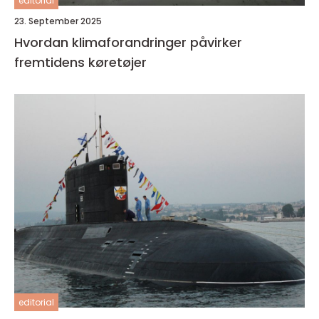
editorial
23. September 2025
Hvordan klimaforandringer påvirker
fremtidens køretøjer
editorial