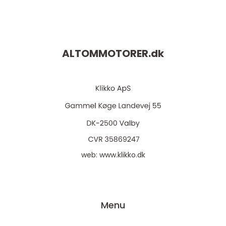
ALTOMMOTORER.
dk
web:
www.klikko.dk
Menu