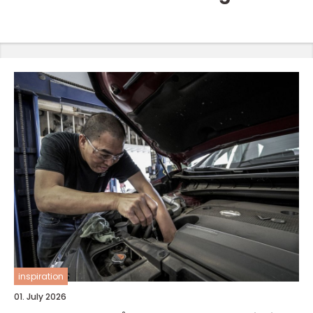
inspiration
01. July 2026