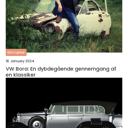
Bilmærker
18. January 2024
VW Bora: En dybdegående gennemgang af
en klassiker