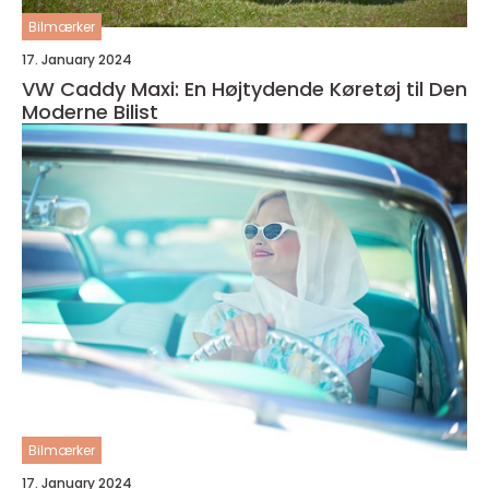
Bilmærker
17. January 2024
VW Caddy Maxi: En Højtydende Køretøj til Den
Moderne Bilist
Bilmærker
17. January 2024