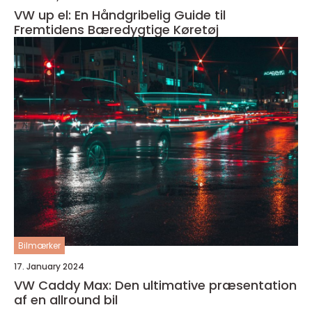
VW up el: En Håndgribelig Guide til
Fremtidens Bæredygtige Køretøj
Bilmærker
17. January 2024
VW Caddy Max: Den ultimative præsentation
af en allround bil