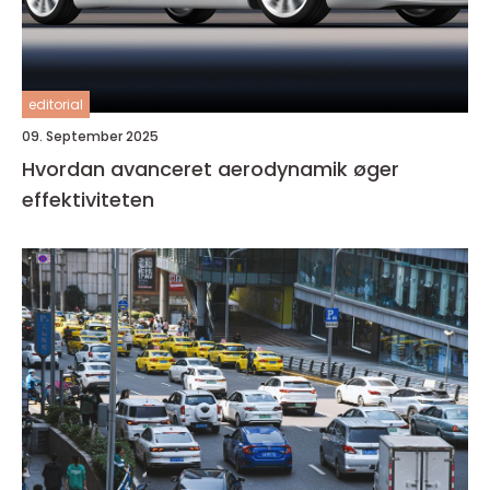
editorial
09. September 2025
Hvordan avanceret aerodynamik øger
effektiviteten