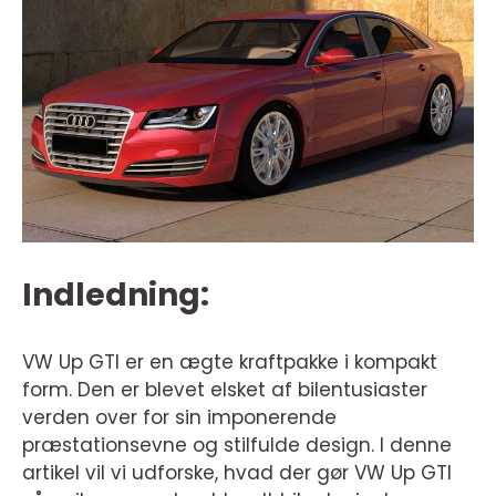
Indledning:
VW Up GTI er en ægte kraftpakke i kompakt
form. Den er blevet elsket af bilentusiaster
verden over for sin imponerende
præstationsevne og stilfulde design. I denne
artikel vil vi udforske, hvad der gør VW Up GTI