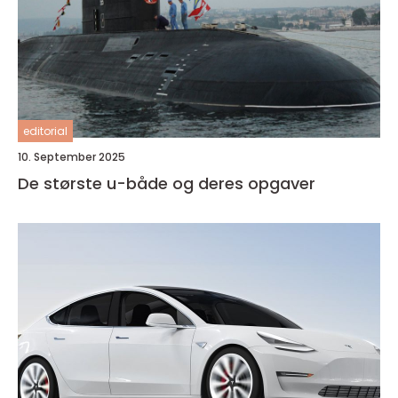
editorial
10. September 2025
De største u-både og deres opgaver