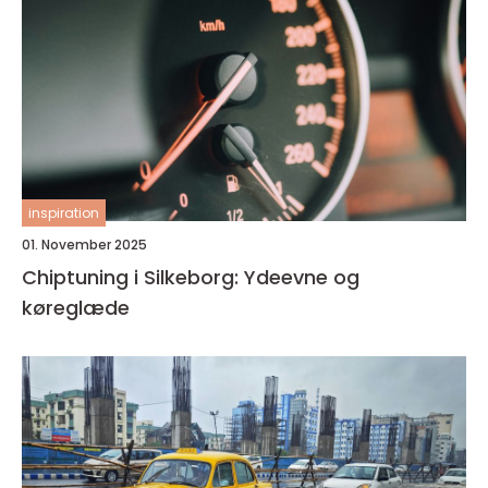
inspiration
01. November 2025
Chiptuning i Silkeborg: Ydeevne og
køreglæde