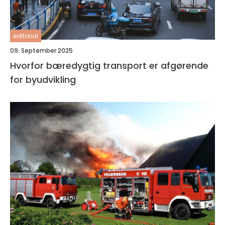
editorial
09. September 2025
Hvorfor bæredygtig transport er afgørende
for byudvikling