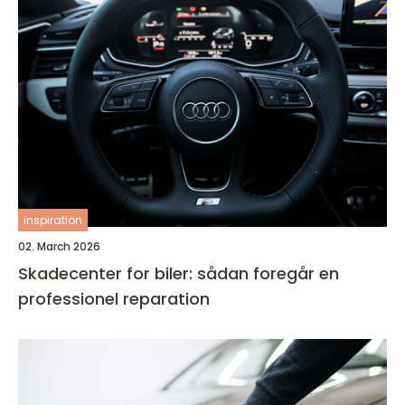
inspiration
02. March 2026
Skadecenter for biler: sådan foregår en
professionel reparation