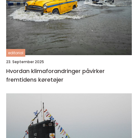
editorial
23. September 2025
Hvordan klimaforandringer påvirker
fremtidens køretøjer