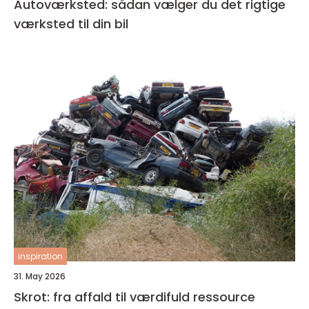
Autoværksted: sådan vælger du det rigtige
værksted til din bil
inspiration
31. May 2026
Skrot: fra affald til værdifuld ressource