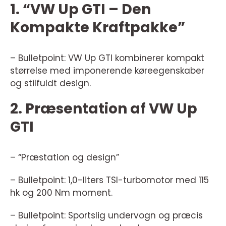
1. “VW Up GTI – Den
Kompakte Kraftpakke”
– Bulletpoint: VW Up GTI kombinerer kompakt
størrelse med imponerende køreegenskaber
og stilfuldt design.
2. Præsentation af VW Up
GTI
– “Præstation og design”
– Bulletpoint: 1,0-liters TSI-turbomotor med 115
hk og 200 Nm moment.
– Bulletpoint: Sportslig undervogn og præcis