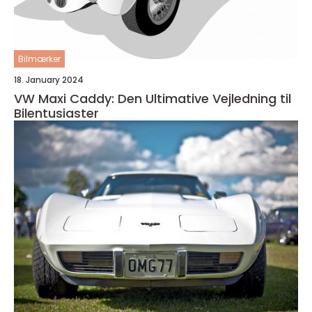
Bilmærker
18. January 2024
VW Maxi Caddy: Den Ultimative Vejledning til
Bilentusiaster