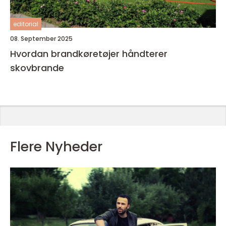
editorial
08. September 2025
Hvordan brandkøretøjer håndterer
skovbrande
Flere Nyheder