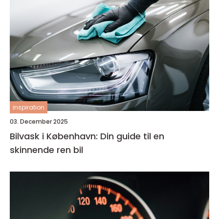
inspiration
03. December 2025
Bilvask i København: Din guide til en
skinnende ren bil